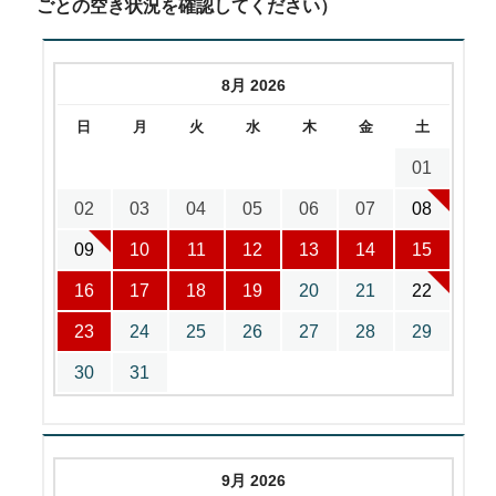
ごとの空き状況を確認してください）
8月 2026
日
月
火
水
木
金
土
01
02
03
04
05
06
07
08
09
10
11
12
13
14
15
16
17
18
19
20
21
22
23
24
25
26
27
28
29
30
31
9月 2026