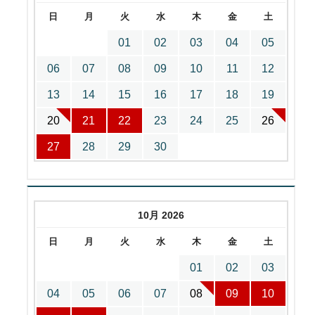
日
月
火
水
木
金
土
01
02
03
04
05
06
07
08
09
10
11
12
13
14
15
16
17
18
19
20
21
22
23
24
25
26
27
28
29
30
10月 2026
日
月
火
水
木
金
土
01
02
03
04
05
06
07
08
09
10