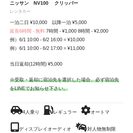
ニッサン NV100 クリッパー
レンタカー
一泊二日 ¥10,000 以降一泊 ¥5,000
延長6時間 - 無料
7時間 - ¥1,000 8時間 - ¥2,000
例）6/1 10:00 - 6/2 16:00 = ¥10,000
例）6/1 10:00 - 6/2 17:00 = ¥11,000
当日返却(12時間) ¥5,000
※受取・返却に宿泊先を選択した場合、必ず宿泊先
をLINEでお知らせ下さい。
4人乗り
レギュラー
オートマ
ディスプレイオーディオ
対人物無制限