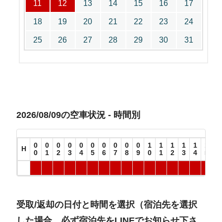
11
12
13
14
15
16
17
18
19
20
21
22
23
24
25
26
27
28
29
30
31
2026/08/09の空車状況 - 時間別
0
0
0
0
0
0
0
0
0
0
1
1
1
1
1
1
1
H
0
1
2
3
4
5
6
7
8
9
0
1
2
3
4
5
6
受取/返却の日付と時間を選択（宿泊先を選択
した場合、必ず宿泊先をLINEでお知らせ下さ