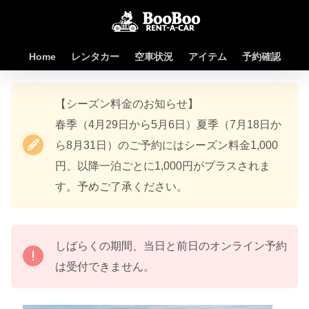
Home
レンタカー
空車状況
アイテム
予約確認
【シーズン料金のお知らせ】
春季（4月29日から5月6日）夏季（7月18日か
ら8月31日）のご予約にはシーズン料金1,000
円、以降一泊ごとに1,000円がプラスされま
す。予めご了承ください。
しばらくの期間、当日と前日のオンライン予約
は受付できません。