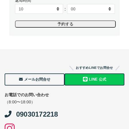
返却時間
:
おすすめLINEでお問合せ
メールお問合せ
LINE 公式
お電話でのお問い合わせ
（8:00〜18:00）
09030172218