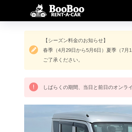
【シーズン料金のお知らせ】
春季（4月29日から5月6日）夏季（7月
ご了承ください。
しばらくの期間、当日と前日のオンラ