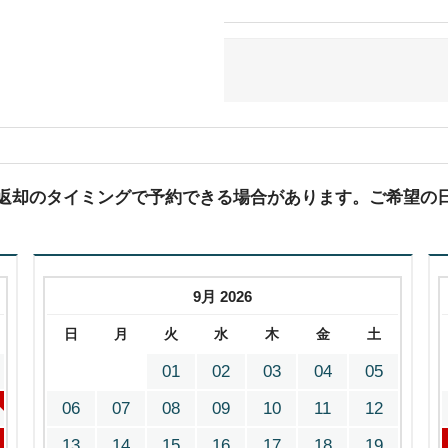
(返却のタイミングで予約できる場合があります。ご希望の
9月 2026
日
月
火
水
木
金
土
01
02
03
04
05
06
07
08
09
10
11
12
13
14
15
16
17
18
19