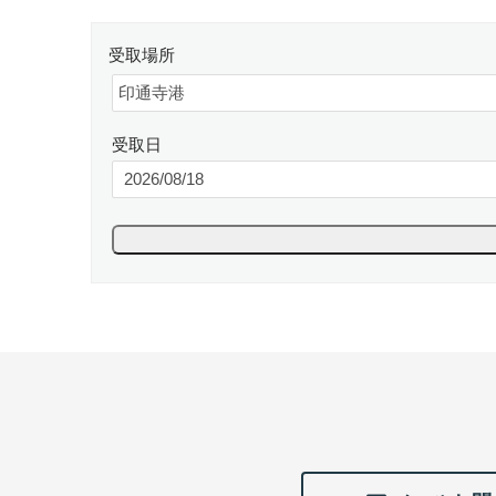
受取場所
受取日