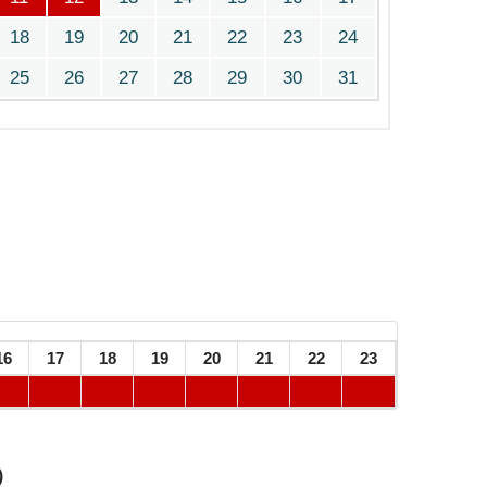
18
19
20
21
22
23
24
25
26
27
28
29
30
31
16
17
18
19
20
21
22
23
）