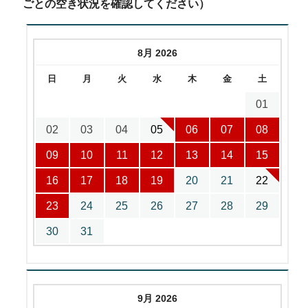
ごとの空き状況を確認してください）
8月 2026
日
月
火
水
木
金
土
01
02
03
04
05
06
07
08
09
10
11
12
13
14
15
16
17
18
19
20
21
22
23
24
25
26
27
28
29
30
31
9月 2026