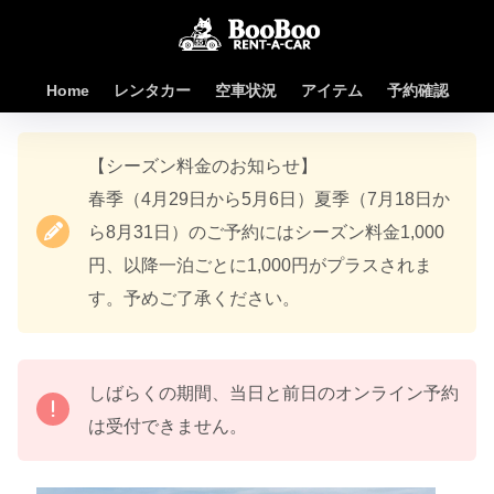
Home
レンタカー
空車状況
アイテム
予約確認
【シーズン料金のお知らせ】
春季（4月29日から5月6日）夏季（7月18日か
ら8月31日）のご予約にはシーズン料金1,000
円、以降一泊ごとに1,000円がプラスされま
す。予めご了承ください。
しばらくの期間、当日と前日のオンライン予約
は受付できません。