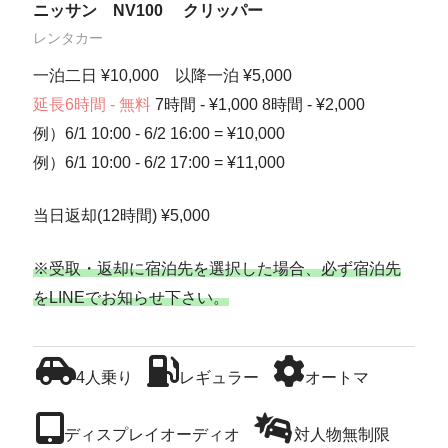
ニッサン NV100 クリッパー
レンタカー
一泊二日 ¥10,000 以降一泊 ¥5,000
延長6時間 - 無料
7時間 - ¥1,000 8時間 - ¥2,000
例）6/1 10:00 - 6/2 16:00 = ¥10,000
例）6/1 10:00 - 6/2 17:00 = ¥11,000
当日返却(12時間) ¥5,000
※受取・返却に宿泊先を選択した場合、必ず宿泊先
をLINEでお知らせ下さい。
4人乗り
レギュラー
オートマ
ディスプレイオーディオ
対人物無制限