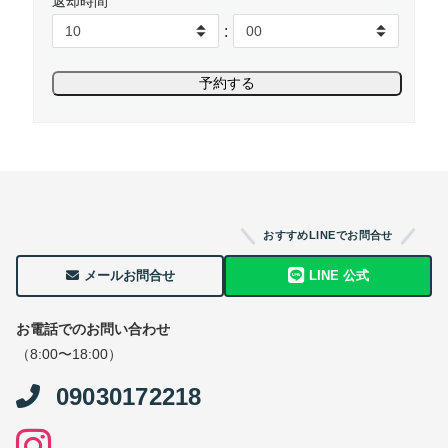
返却時間
:
おすすめLINEでお問合せ
メールお問合せ
LINE 公式
お電話でのお問い合わせ
（8:00〜18:00）
09030172218