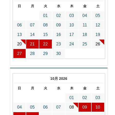
日
月
火
水
木
金
土
01
02
03
04
05
06
07
08
09
10
11
12
13
14
15
16
17
18
19
20
21
22
23
24
25
26
27
28
29
30
10月 2026
日
月
火
水
木
金
土
01
02
03
04
05
06
07
08
09
10