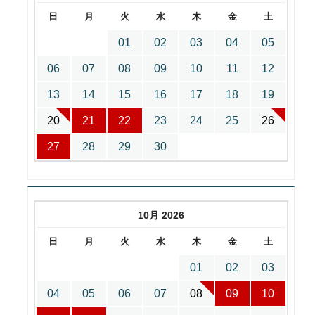
日
月
火
水
木
金
土
01
02
03
04
05
06
07
08
09
10
11
12
13
14
15
16
17
18
19
20
21
22
23
24
25
26
27
28
29
30
10月 2026
日
月
火
水
木
金
土
01
02
03
04
05
06
07
08
09
10