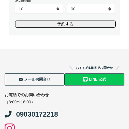
返却時間
:
おすすめLINEでお問合せ
メールお問合せ
LINE 公式
お電話でのお問い合わせ
（8:00〜18:00）
09030172218