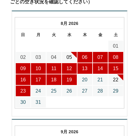
ごとの空き状況を確認してください）
8月 2026
日
月
火
水
木
金
土
01
02
03
04
05
06
07
08
09
10
11
12
13
14
15
16
17
18
19
20
21
22
23
24
25
26
27
28
29
30
31
9月 2026