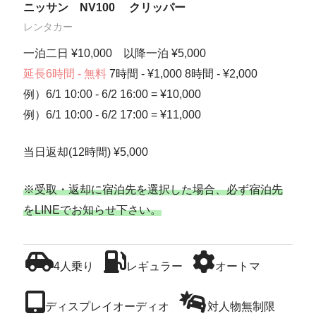
ニッサン NV100 クリッパー
レンタカー
一泊二日 ¥10,000 以降一泊 ¥5,000
延長6時間 - 無料
7時間 - ¥1,000 8時間 - ¥2,000
例）6/1 10:00 - 6/2 16:00 = ¥10,000
例）6/1 10:00 - 6/2 17:00 = ¥11,000
当日返却(12時間) ¥5,000
※受取・返却に宿泊先を選択した場合、必ず宿泊先
をLINEでお知らせ下さい。
4人乗り
レギュラー
オートマ
ディスプレイオーディオ
対人物無制限