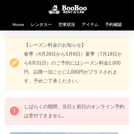
Home
レンタカー
空車状況
アイテム
予約確認
【シーズン料金のお知らせ】
春季（4月29日から5月6日）夏季（7月18日か
ら8月31日）のご予約にはシーズン料金1,000
円、以降一泊ごとに1,000円がプラスされま
す。予めご了承ください。
しばらくの期間、当日と前日のオンライン予約
は受付できません。