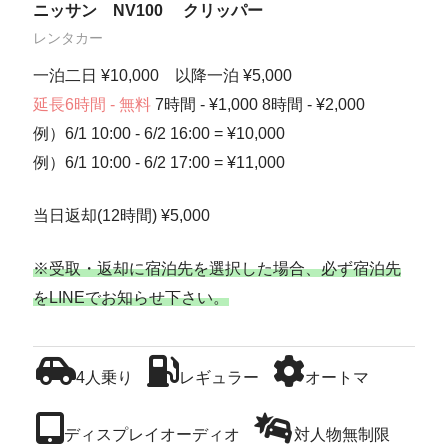
ニッサン NV100 クリッパー
レンタカー
一泊二日 ¥10,000 以降一泊 ¥5,000
延長6時間 - 無料
7時間 - ¥1,000 8時間 - ¥2,000
例）6/1 10:00 - 6/2 16:00 = ¥10,000
例）6/1 10:00 - 6/2 17:00 = ¥11,000
当日返却(12時間) ¥5,000
※受取・返却に宿泊先を選択した場合、必ず宿泊先
をLINEでお知らせ下さい。
4人乗り
レギュラー
オートマ
ディスプレイオーディオ
対人物無制限