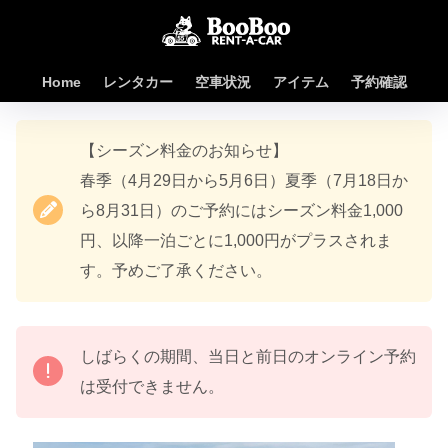
Home
レンタカー
空車状況
アイテム
予約確認
【シーズン料金のお知らせ】
春季（4月29日から5月6日）夏季（7月18日か
ら8月31日）のご予約にはシーズン料金1,000
円、以降一泊ごとに1,000円がプラスされま
す。予めご了承ください。
しばらくの期間、当日と前日のオンライン予約
は受付できません。