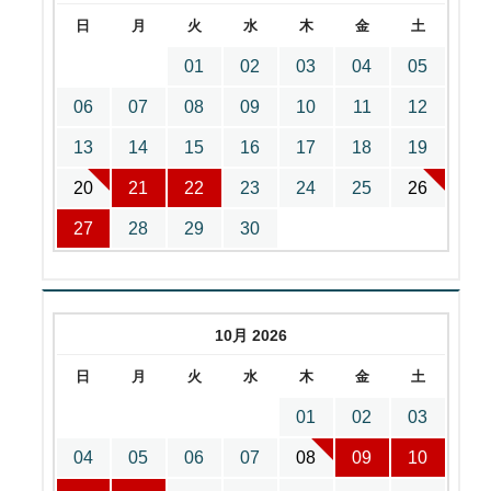
日
月
火
水
木
金
土
01
02
03
04
05
06
07
08
09
10
11
12
13
14
15
16
17
18
19
20
21
22
23
24
25
26
27
28
29
30
10月 2026
日
月
火
水
木
金
土
01
02
03
04
05
06
07
08
09
10