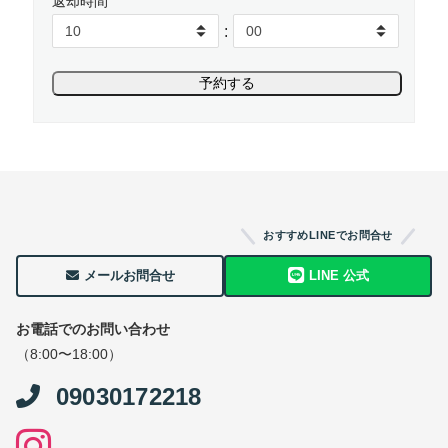
返却時間
:
おすすめLINEでお問合せ
メールお問合せ
LINE 公式
お電話でのお問い合わせ
（8:00〜18:00）
09030172218