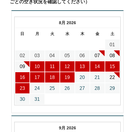
ごとの空き状況を確認してください）
8月 2026
日
月
火
水
木
金
土
01
02
03
04
05
06
07
08
09
10
11
12
13
14
15
16
17
18
19
20
21
22
23
24
25
26
27
28
29
30
31
9月 2026