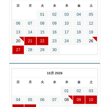
日
月
火
水
木
金
土
01
02
03
04
05
06
07
08
09
10
11
12
13
14
15
16
17
18
19
20
21
22
23
24
25
26
27
28
29
30
10月 2026
日
月
火
水
木
金
土
01
02
03
04
05
06
07
08
09
10