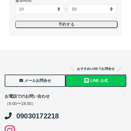
返却時間
:
おすすめLINEでお問合せ
メールお問合せ
LINE 公式
お電話でのお問い合わせ
（8:00〜18:00）
09030172218