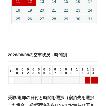
11
12
13
14
15
16
17
18
19
20
21
22
23
24
25
26
27
28
29
30
31
2026/08/08の空車状況 - 時間別
0
0
0
0
0
0
0
0
0
0
1
1
1
1
1
1
1
H
0
1
2
3
4
5
6
7
8
9
0
1
2
3
4
5
6
受取/返却の日付と時間を選択（宿泊先を選択
した場合、必ず宿泊先をLINEでお知らせ下さ