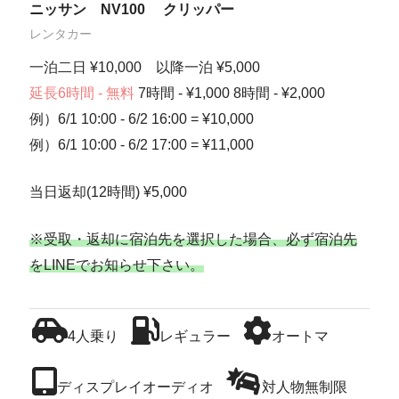
ニッサン NV100 クリッパー
レンタカー
一泊二日 ¥10,000 以降一泊 ¥5,000
延長6時間 - 無料
7時間 - ¥1,000 8時間 - ¥2,000
例）6/1 10:00 - 6/2 16:00 = ¥10,000
例）6/1 10:00 - 6/2 17:00 = ¥11,000
当日返却(12時間) ¥5,000
※受取・返却に宿泊先を選択した場合、必ず宿泊先
をLINEでお知らせ下さい。
4人乗り
レギュラー
オートマ
ディスプレイオーディオ
対人物無制限