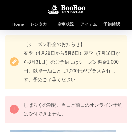
Home
レンタカー
空車状況
アイテム
予約確認
【シーズン料金のお知らせ】
春季（4月29日から5月6日）夏季（7月18日か
ら8月31日）のご予約にはシーズン料金1,000
円、以降一泊ごとに1,000円がプラスされま
す。予めご了承ください。
しばらくの期間、当日と前日のオンライン予約
は受付できません。