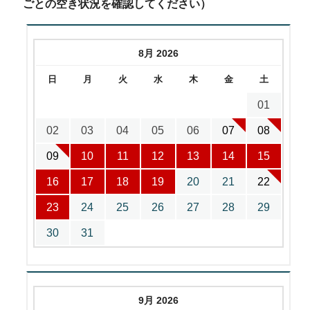
ごとの空き状況を確認してください）
8月 2026
日
月
火
水
木
金
土
01
02
03
04
05
06
07
08
09
10
11
12
13
14
15
16
17
18
19
20
21
22
23
24
25
26
27
28
29
30
31
9月 2026