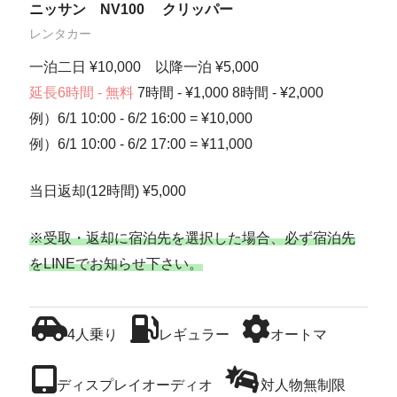
ニッサン NV100 クリッパー
レンタカー
一泊二日 ¥10,000 以降一泊 ¥5,000
延長6時間 - 無料
7時間 - ¥1,000 8時間 - ¥2,000
例）6/1 10:00 - 6/2 16:00 = ¥10,000
例）6/1 10:00 - 6/2 17:00 = ¥11,000
当日返却(12時間) ¥5,000
※受取・返却に宿泊先を選択した場合、必ず宿泊先
をLINEでお知らせ下さい。
4人乗り
レギュラー
オートマ
ディスプレイオーディオ
対人物無制限