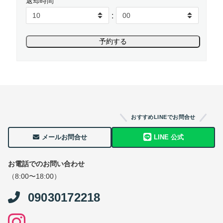
返却時間
:
おすすめLINEでお問合せ
メールお問合せ
LINE 公式
お電話でのお問い合わせ
（8:00〜18:00）
09030172218