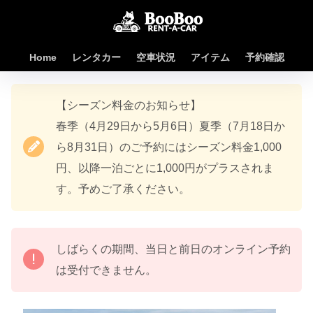
Home
レンタカー
空車状況
アイテム
予約確認
【シーズン料金のお知らせ】
春季（4月29日から5月6日）夏季（7月18日か
ら8月31日）のご予約にはシーズン料金1,000
円、以降一泊ごとに1,000円がプラスされま
す。予めご了承ください。
しばらくの期間、当日と前日のオンライン予約
は受付できません。