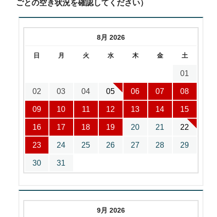
ごとの空き状況を確認してください）
8月 2026
日
月
火
水
木
金
土
01
02
03
04
05
06
07
08
09
10
11
12
13
14
15
16
17
18
19
20
21
22
23
24
25
26
27
28
29
30
31
9月 2026