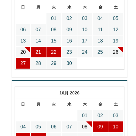
日
月
火
水
木
金
土
01
02
03
04
05
06
07
08
09
10
11
12
13
14
15
16
17
18
19
20
21
22
23
24
25
26
27
28
29
30
10月 2026
日
月
火
水
木
金
土
01
02
03
04
05
06
07
08
09
10