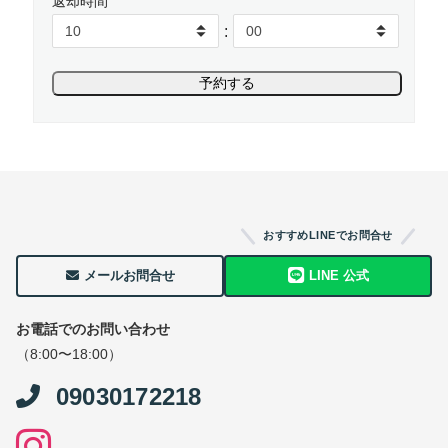
返却時間
:
おすすめLINEでお問合せ
メールお問合せ
LINE 公式
お電話でのお問い合わせ
（8:00〜18:00）
09030172218