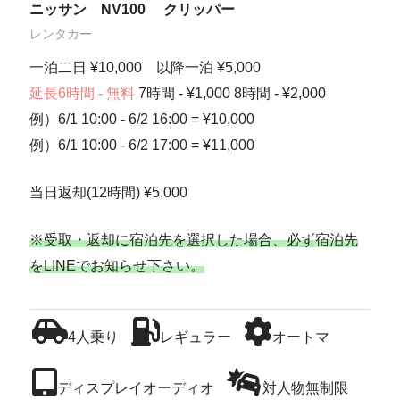
ニッサン NV100 クリッパー
レンタカー
一泊二日 ¥10,000 以降一泊 ¥5,000
延長6時間 - 無料
7時間 - ¥1,000 8時間 - ¥2,000
例）6/1 10:00 - 6/2 16:00 = ¥10,000
例）6/1 10:00 - 6/2 17:00 = ¥11,000
当日返却(12時間) ¥5,000
※受取・返却に宿泊先を選択した場合、必ず宿泊先
をLINEでお知らせ下さい。
4人乗り
レギュラー
オートマ
ディスプレイオーディオ
対人物無制限