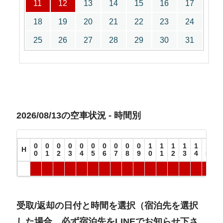
11
12
13
14
15
16
17
18
19
20
21
22
23
24
25
26
27
28
29
30
31
2026/08/13の空車状況 - 時間別
0
0
0
0
0
0
0
0
0
0
1
1
1
1
1
1
1
H
0
1
2
3
4
5
6
7
8
9
0
1
2
3
4
5
6
受取/返却の日付と時間を選択（宿泊先を選択
した場合、必ず宿泊先をLINEでお知らせ下さ