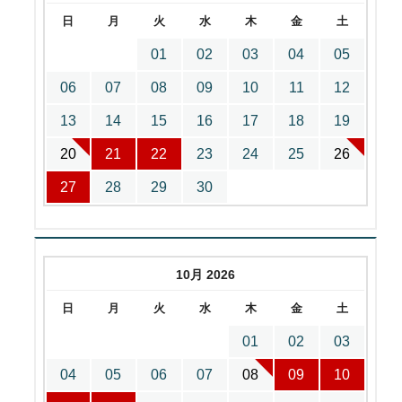
日
月
火
水
木
金
土
01
02
03
04
05
06
07
08
09
10
11
12
13
14
15
16
17
18
19
20
21
22
23
24
25
26
27
28
29
30
10月 2026
日
月
火
水
木
金
土
01
02
03
04
05
06
07
08
09
10