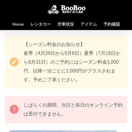
Home
レンタカー
空車状況
アイテム
予約確認
【シーズン料金のお知らせ】
春季（4月29日から5月6日）夏季（7月18日か
ら8月31日）のご予約にはシーズン料金1,000
円、以降一泊ごとに1,000円がプラスされま
す。予めご了承ください。
しばらくの期間、当日と前日のオンライン予約
は受付できません。