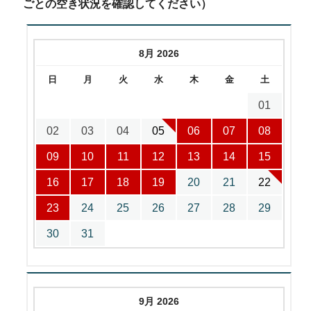
ごとの空き状況を確認してください）
8月 2026
日
月
火
水
木
金
土
01
02
03
04
05
06
07
08
09
10
11
12
13
14
15
16
17
18
19
20
21
22
23
24
25
26
27
28
29
30
31
9月 2026