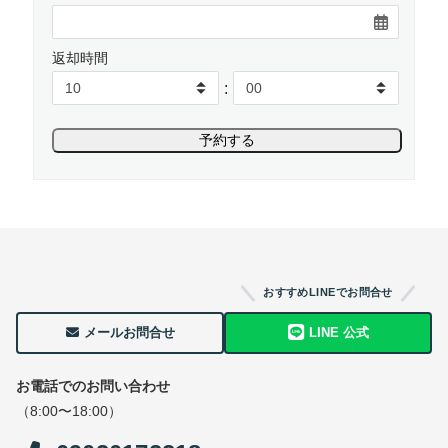
返却時間
:
おすすめLINEでお問合せ
メールお問合せ
LINE 公式
お電話でのお問い合わせ
（8:00〜18:00）