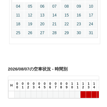
04
05
06
07
08
09
10
11
12
13
14
15
16
17
18
19
20
21
22
23
24
25
26
27
28
29
30
31
2026/08/07の空車状況 - 時間別
0
0
0
0
0
0
0
0
0
0
1
1
1
1
1
1
1
H
0
1
2
3
4
5
6
7
8
9
0
1
2
3
4
5
6