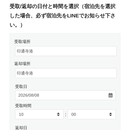
受取/返却の日付と時間を選択（宿泊先を選択
した場合、必ず宿泊先をLINEでお知らせ下さ
い。）
受取場所
返却場所
受取日
受取時間
:
返却日