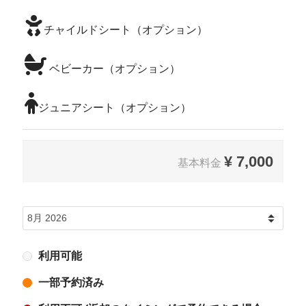
チャイルドシート（オプション）
ベビーカー（オプション）
ジュニアシート（オプション）
¥
7,000
基本料金
利用可能
一部予約済み