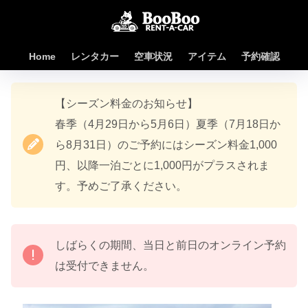
Home
レンタカー
空車状況
アイテム
予約確認
【シーズン料金のお知らせ】
春季（4月29日から5月6日）夏季（7月18日か
ら8月31日）のご予約にはシーズン料金1,000
円、以降一泊ごとに1,000円がプラスされま
す。予めご了承ください。
しばらくの期間、当日と前日のオンライン予約
は受付できません。