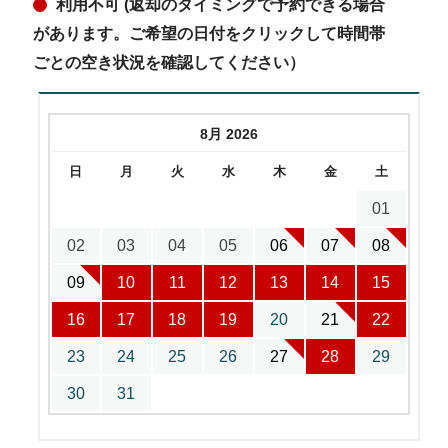
利用不可 (返却のタイミングで予約できる場合
があります。ご希望の日付をクリックして時間帯
ごとの空き状況を確認してください）
8月 2026
日
月
火
水
木
金
土
01
02
03
04
05
06
07
08
09
10
11
12
13
14
15
16
17
18
19
20
21
22
23
24
25
26
27
28
29
30
31