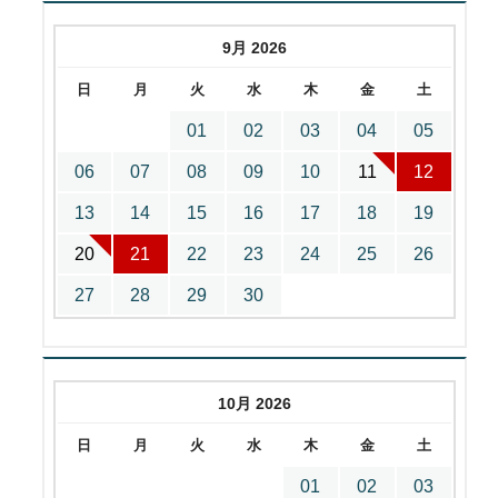
9月 2026
日
月
火
水
木
金
土
01
02
03
04
05
06
07
08
09
10
11
12
13
14
15
16
17
18
19
20
21
22
23
24
25
26
27
28
29
30
10月 2026
日
月
火
水
木
金
土
01
02
03