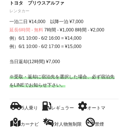
トヨタ プリウスアルファ
レンタカー
一泊二日 ¥14,000 以降一泊 ¥7,000
延長6時間 - 無料
7時間 - ¥1,000 8時間 - ¥2,000
例）6/1 10:00 - 6/2 16:00 = ¥14,000
例）6/1 10:00 - 6/2 17:00 = ¥15,000
当日返却(12時間) ¥7,000
※受取・返却に宿泊先を選択した場合、必ず宿泊先
をLINEでお知らせ下さい。
5人乗り
レギュラー
オートマ
カーナビ
対人物無制限
禁煙