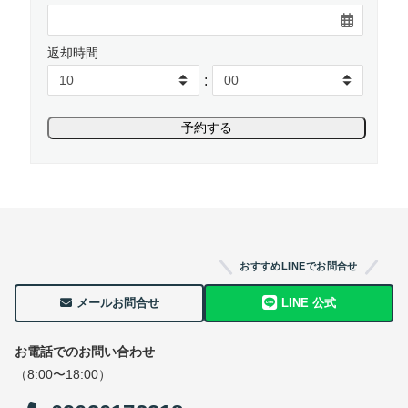
返却時間
:
おすすめLINEでお問合せ
メールお問合せ
LINE 公式
お電話でのお問い合わせ
（8:00〜18:00）