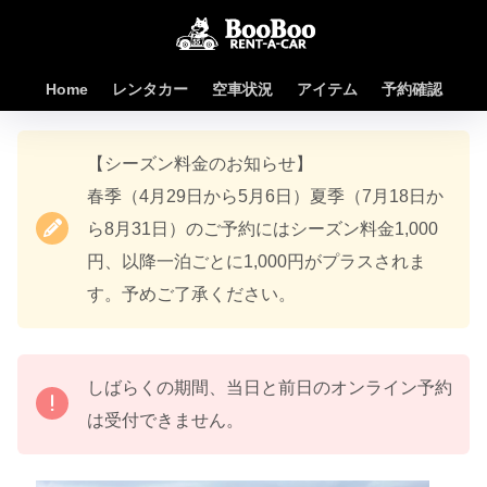
Home
レンタカー
空車状況
アイテム
予約確認
【シーズン料金のお知らせ】
春季（4月29日から5月6日）夏季（7月18日か
ら8月31日）のご予約にはシーズン料金1,000
円、以降一泊ごとに1,000円がプラスされま
す。予めご了承ください。
しばらくの期間、当日と前日のオンライン予約
は受付できません。