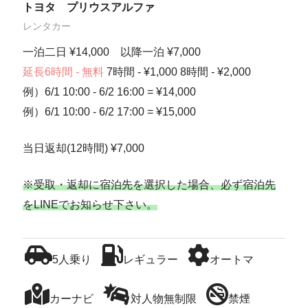
トヨタ プリウスアルファ
レンタカー
一泊二日 ¥14,000 以降一泊 ¥7,000
延長6時間 - 無料
7時間 - ¥1,000 8時間 - ¥2,000
例）6/1 10:00 - 6/2 16:00 = ¥14,000
例）6/1 10:00 - 6/2 17:00 = ¥15,000
当日返却(12時間) ¥7,000
※受取・返却に宿泊先を選択した場合、必ず宿泊先
をLINEでお知らせ下さい。
5人乗り
レギュラー
オートマ
カーナビ
対人物無制限
禁煙