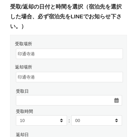
受取/返却の日付と時間を選択（宿泊先を選択
した場合、必ず宿泊先をLINEでお知らせ下さ
い。）
受取場所
返却場所
受取日
受取時間
:
返却日