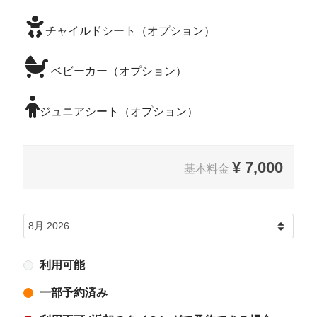
チャイルドシート（オプション）
ベビーカー（オプション）
ジュニアシート（オプション）
¥
7,000
基本料金
利用可能
一部予約済み