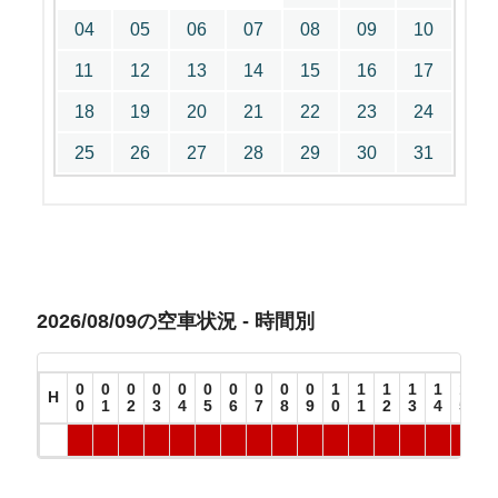
04
05
06
07
08
09
10
11
12
13
14
15
16
17
18
19
20
21
22
23
24
25
26
27
28
29
30
31
2026/08/09の空車状況 - 時間別
0
0
0
0
0
0
0
0
0
0
1
1
1
1
1
1
1
H
0
1
2
3
4
5
6
7
8
9
0
1
2
3
4
5
6