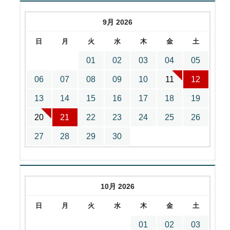
9月 2026
日
月
火
水
木
金
土
01
02
03
04
05
06
07
08
09
10
11
12
13
14
15
16
17
18
19
20
21
22
23
24
25
26
27
28
29
30
10月 2026
日
月
火
水
木
金
土
01
02
03