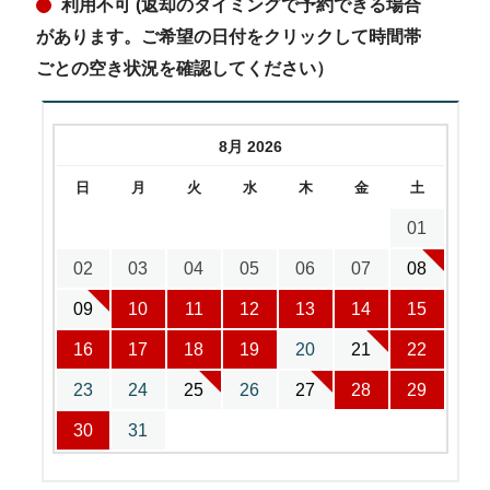
利用不可 (返却のタイミングで予約できる場合
があります。ご希望の日付をクリックして時間帯
ごとの空き状況を確認してください）
8月 2026
日
月
火
水
木
金
土
01
02
03
04
05
06
07
08
09
10
11
12
13
14
15
16
17
18
19
20
21
22
23
24
25
26
27
28
29
30
31