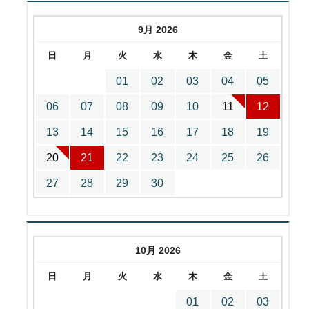
9月 2026
日
月
火
水
木
金
土
01
02
03
04
05
06
07
08
09
10
11
12
13
14
15
16
17
18
19
20
21
22
23
24
25
26
27
28
29
30
10月 2026
日
月
火
水
木
金
土
01
02
03