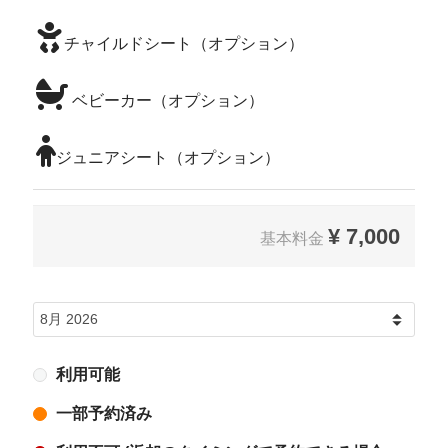
チャイルドシート（オプション）
ベビーカー（オプション）
ジュニアシート（オプション）
¥
7,000
基本料金
利用可能
一部予約済み