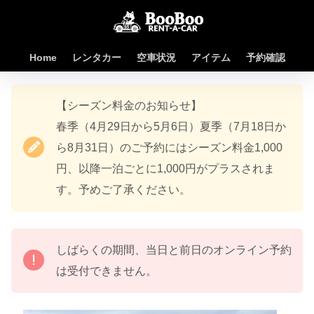
Home
レンタカー
空車状況
アイテム
予約確認
【シーズン料金のお知らせ】
春季（4月29日から5月6日）夏季（7月18日か
ら8月31日）のご予約にはシーズン料金1,000
円、以降一泊ごとに1,000円がプラスされま
す。予めご了承ください。
しばらくの期間、当日と前日のオンライン予約
は受付できません。