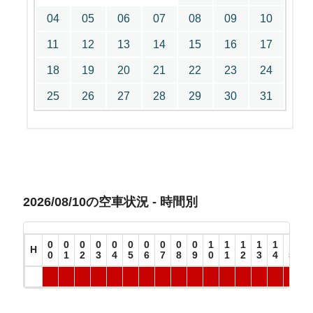
04
05
06
07
08
09
10
11
12
13
14
15
16
17
18
19
20
21
22
23
24
25
26
27
28
29
30
31
2026/08/10の空車状況 - 時間別
0
0
0
0
0
0
0
0
0
0
1
1
1
1
1
1
1
H
0
1
2
3
4
5
6
7
8
9
0
1
2
3
4
5
6