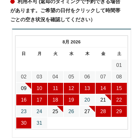
利用不可 (返却のタイミングで予約できる場合
があります。ご希望の日付をクリックして時間帯
ごとの空き状況を確認してください）
8月 2026
日
月
火
水
木
金
土
01
02
03
04
05
06
07
08
09
10
11
12
13
14
15
16
17
18
19
20
21
22
23
24
25
26
27
28
29
30
31