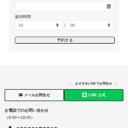
返却時間
:
おすすめLINEでお問合せ
メールお問合せ
LINE 公式
お電話でのお問い合わせ
（8:00〜18:00）