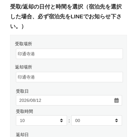
受取/返却の日付と時間を選択（宿泊先を選択
した場合、必ず宿泊先をLINEでお知らせ下さ
い。）
受取場所
返却場所
受取日
受取時間
:
返却日