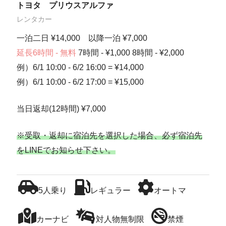
トヨタ プリウスアルファ
レンタカー
一泊二日 ¥14,000 以降一泊 ¥7,000
延長6時間 - 無料
7時間 - ¥1,000 8時間 - ¥2,000
例）6/1 10:00 - 6/2 16:00 = ¥14,000
例）6/1 10:00 - 6/2 17:00 = ¥15,000
当日返却(12時間) ¥7,000
※受取・返却に宿泊先を選択した場合、必ず宿泊先
をLINEでお知らせ下さい。
5人乗り
レギュラー
オートマ
カーナビ
対人物無制限
禁煙