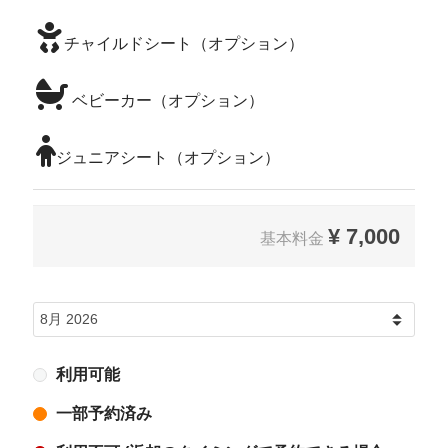
チャイルドシート（オプション）
ベビーカー（オプション）
ジュニアシート（オプション）
¥
7,000
基本料金
利用可能
一部予約済み