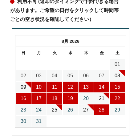
利用不可 (返却のタイミングで予約できる場合
があります。ご希望の日付をクリックして時間帯
ごとの空き状況を確認してください）
8月 2026
日
月
火
水
木
金
土
01
02
03
04
05
06
07
08
09
10
11
12
13
14
15
16
17
18
19
20
21
22
23
24
25
26
27
28
29
30
31