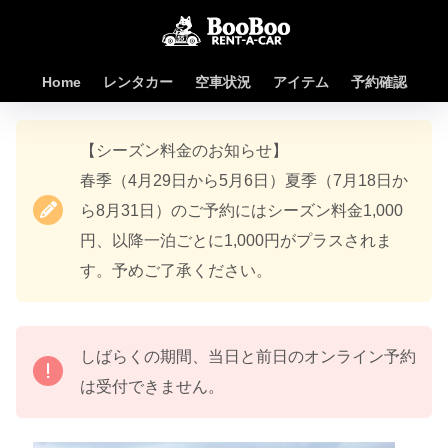
Home
レンタカー
空車状況
アイテム
予約確認
【シーズン料金のお知らせ】
春季（4月29日から5月6日）夏季（7月18日か
ら8月31日）のご予約にはシーズン料金1,000
円、以降一泊ごとに1,000円がプラスされま
す。予めご了承ください。
しばらくの期間、当日と前日のオンライン予約
は受付できません。