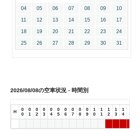
04
05
06
07
08
09
10
11
12
13
14
15
16
17
18
19
20
21
22
23
24
25
26
27
28
29
30
31
2026/08/08の空車状況 - 時間別
0
0
0
0
0
0
0
0
0
0
1
1
1
1
1
1
1
H
0
1
2
3
4
5
6
7
8
9
0
1
2
3
4
5
6