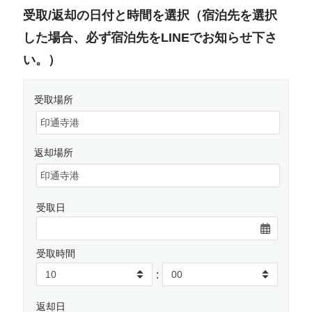
受取/返却の日付と時間を選択（宿泊先を選択
した場合、必ず宿泊先をLINEでお知らせ下さ
い。）
受取場所
返却場所
受取日
受取時間
:
返却日