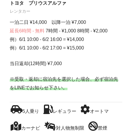
トヨタ プリウスアルファ
レンタカー
一泊二日 ¥14,000 以降一泊 ¥7,000
延長6時間 - 無料
7時間 - ¥1,000 8時間 - ¥2,000
例）6/1 10:00 - 6/2 16:00 = ¥14,000
例）6/1 10:00 - 6/2 17:00 = ¥15,000
当日返却(12時間) ¥7,000
※受取・返却に宿泊先を選択した場合、必ず宿泊先
をLINEでお知らせ下さい。
5人乗り
レギュラー
オートマ
カーナビ
対人物無制限
禁煙