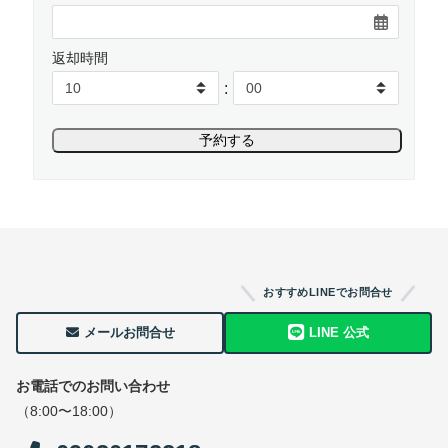
返却時間
:
おすすめLINEでお問合せ
メールお問合せ
LINE 公式
お電話でのお問い合わせ
（8:00〜18:00）