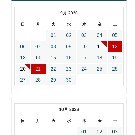
9月 2026
日
月
火
水
木
金
土
01
02
03
04
05
06
07
08
09
10
11
12
13
14
15
16
17
18
19
20
21
22
23
24
25
26
27
28
29
30
10月 2026
日
月
火
水
木
金
土
01
02
03