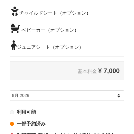
チャイルドシート（オプション）
ベビーカー（オプション）
ジュニアシート（オプション）
¥
7,000
基本料金
利用可能
一部予約済み