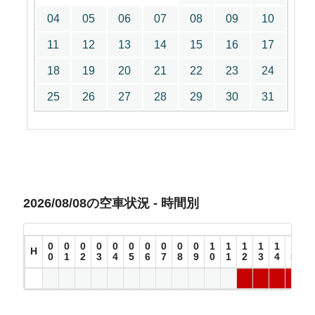
04
05
06
07
08
09
10
11
12
13
14
15
16
17
18
19
20
21
22
23
24
25
26
27
28
29
30
31
2026/08/08の空車状況 - 時間別
0
0
0
0
0
0
0
0
0
0
1
1
1
1
1
1
1
H
0
1
2
3
4
5
6
7
8
9
0
1
2
3
4
5
6