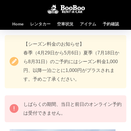
Home
レンタカー
空車状況
アイテム
予約確認
【シーズン料金のお知らせ】
春季（4月29日から5月6日）夏季（7月18日か
ら8月31日）のご予約にはシーズン料金1,000
円、以降一泊ごとに1,000円がプラスされま
す。予めご了承ください。
しばらくの期間、当日と前日のオンライン予約
は受付できません。