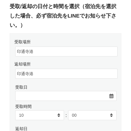
受取/返却の日付と時間を選択（宿泊先を選択
した場合、必ず宿泊先をLINEでお知らせ下さ
い。）
受取場所
返却場所
受取日
受取時間
:
返却日