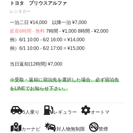
トヨタ プリウスアルファ
レンタカー
一泊二日 ¥14,000 以降一泊 ¥7,000
延長6時間 - 無料
7時間 - ¥1,000 8時間 - ¥2,000
例）6/1 10:00 - 6/2 16:00 = ¥14,000
例）6/1 10:00 - 6/2 17:00 = ¥15,000
当日返却(12時間) ¥7,000
※受取・返却に宿泊先を選択した場合、必ず宿泊先
をLINEでお知らせ下さい。
5人乗り
レギュラー
オートマ
カーナビ
対人物無制限
禁煙