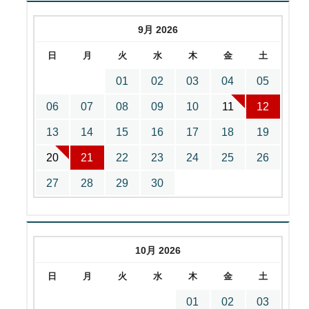
9月 2026
日
月
火
水
木
金
土
01
02
03
04
05
06
07
08
09
10
11
12
13
14
15
16
17
18
19
20
21
22
23
24
25
26
27
28
29
30
10月 2026
日
月
火
水
木
金
土
01
02
03