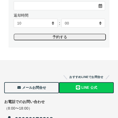
返却時間
:
おすすめLINEでお問合せ
メールお問合せ
LINE 公式
お電話でのお問い合わせ
（8:00〜18:00）