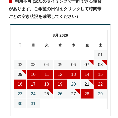
利用不可 (返却のタイミングで予約できる場合
があります。ご希望の日付をクリックして時間帯
ごとの空き状況を確認してください）
8月 2026
日
月
火
水
木
金
土
01
02
03
04
05
06
07
08
09
10
11
12
13
14
15
16
17
18
19
20
21
22
23
24
25
26
27
28
29
30
31