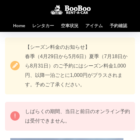
Home
レンタカー
空車状況
アイテム
予約確認
【シーズン料金のお知らせ】
春季（4月29日から5月6日）夏季（7月18日か
ら8月31日）のご予約にはシーズン料金1,000
円、以降一泊ごとに1,000円がプラスされま
す。予めご了承ください。
しばらくの期間、当日と前日のオンライン予約
は受付できません。