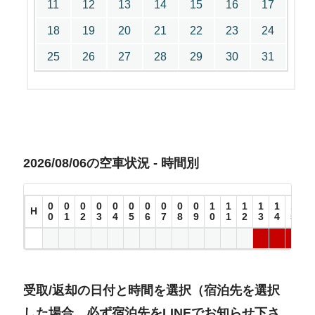
11
12
13
14
15
16
17
18
19
20
21
22
23
24
25
26
27
28
29
30
31
2026/08/06の空車状況 - 時間別
0
0
0
0
0
0
0
0
0
0
1
1
1
1
1
1
1
H
0
1
2
3
4
5
6
7
8
9
0
1
2
3
4
5
6
受取/返却の日付と時間を選択（宿泊先を選択
した場合、必ず宿泊先をLINEでお知らせ下さ