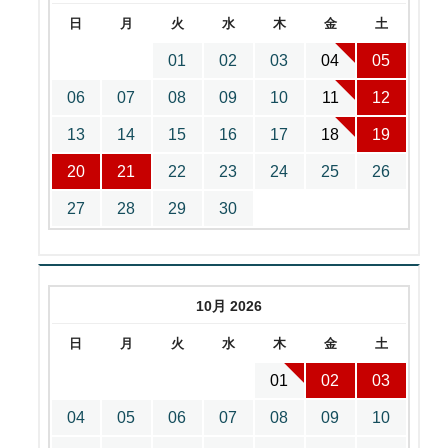
日
月
火
水
木
金
土
01
02
03
04
05
06
07
08
09
10
11
12
13
14
15
16
17
18
19
20
21
22
23
24
25
26
27
28
29
30
10月 2026
日
月
火
水
木
金
土
01
02
03
04
05
06
07
08
09
10