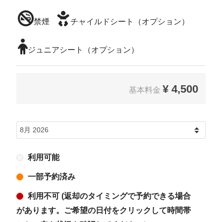
禁煙
チャイルドシート（オプション）
ジュニアシート（オプション）
¥
4,500
基本料金
利用可能
一部予約済み
利用不可 (返却のタイミングで予約できる場合
があります。ご希望の日付をクリックして時間帯