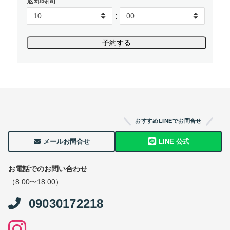
返却時間
:
おすすめLINEでお問合せ
メールお問合せ
LINE 公式
お電話でのお問い合わせ
（8:00〜18:00）
09030172218