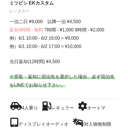
ミツビシ EKカスタム
レンタカー
一泊二日 ¥9,000 以降一泊 ¥4,500
延長6時間 - 無料
7時間 - ¥1,000 8時間 - ¥2,000
例）6/1 10:00 - 6/2 16:00 = ¥9,000
例）6/1 10:00 - 6/2 17:00 = ¥10,000
当日返却(12時間) ¥4,500
※受取・返却に宿泊先を選択した場合、必ず宿泊先
をLINEでお知らせ下さい。
4人乗り
レギュラー
オートマ
ディスプレイオーディオ
対人物無制限