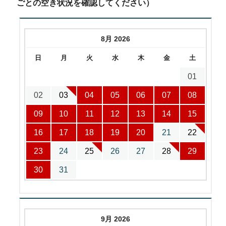
ごとの空き状況を確認してください）
8月 2026
日
月
火
水
木
金
土
01
02
03
04
05
06
07
08
09
10
11
12
13
14
15
16
17
18
19
20
21
22
23
24
25
26
27
28
29
30
31
9月 2026