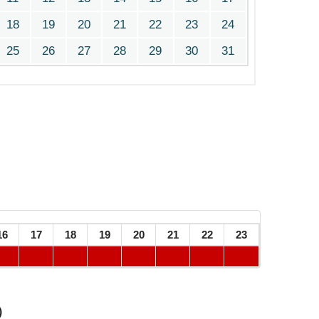
18
19
20
21
22
23
24
25
26
27
28
29
30
31
16
17
18
19
20
21
22
23
）