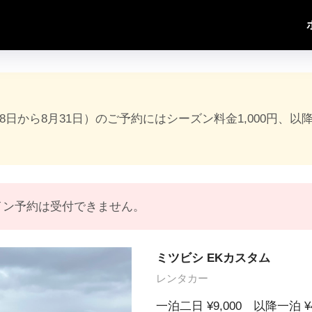
18日から8月31日）のご予約にはシーズン料金1,000円、以
イン予約は受付できません。
ミツビシ EKカスタム
レンタカー
一泊二日 ¥9,000 以降一泊 ¥4