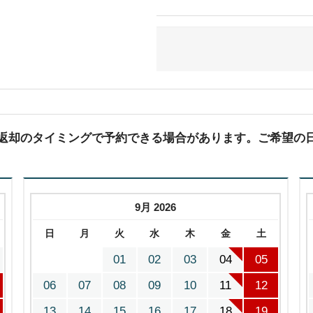
(返却のタイミングで予約できる場合があります。ご希望の
9月 2026
日
月
火
水
木
金
土
01
02
03
04
05
06
07
08
09
10
11
12
13
14
15
16
17
18
19