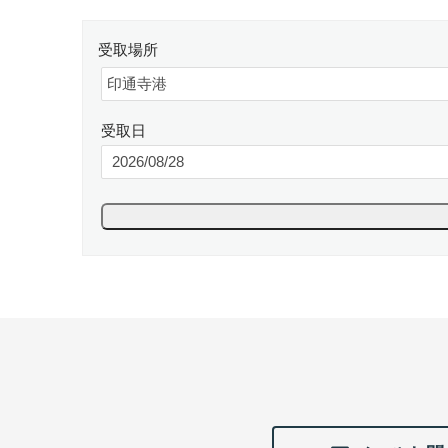
受取場所
受取日