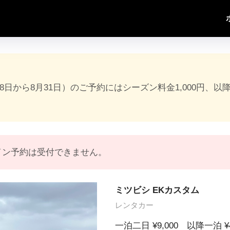
18日から8月31日）のご予約にはシーズン料金1,000円、以
イン予約は受付できません。
ミツビシ EKカスタム
レンタカー
一泊二日 ¥9,000 以降一泊 ¥4