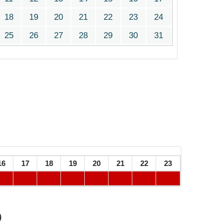
18
19
20
21
22
23
24
25
26
27
28
29
30
31
16
17
18
19
20
21
22
23
）