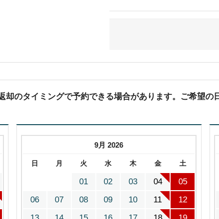
(返却のタイミングで予約できる場合があります。ご希望の
9月 2026
日
月
火
水
木
金
土
01
02
03
04
05
06
07
08
09
10
11
12
13
14
15
16
17
18
19