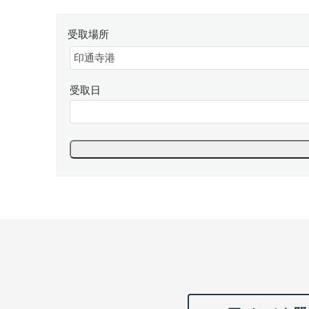
受取場所
受取日