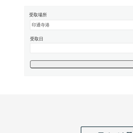
受取場所
受取日