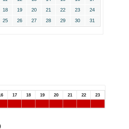
18
19
20
21
22
23
24
25
26
27
28
29
30
31
16
17
18
19
20
21
22
23
）