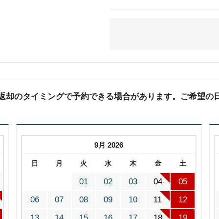
(返却のタイミングで予約できる場合があります。ご希望の
9月 2026
日
月
火
水
木
金
土
01
02
03
04
05
06
07
08
09
10
11
12
13
14
15
16
17
18
19