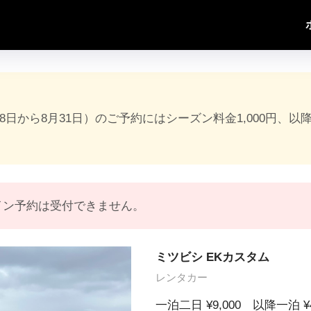
18日から8月31日）のご予約にはシーズン料金1,000円、以
イン予約は受付できません。
ミツビシ EKカスタム
レンタカー
一泊二日 ¥9,000 以降一泊 ¥4