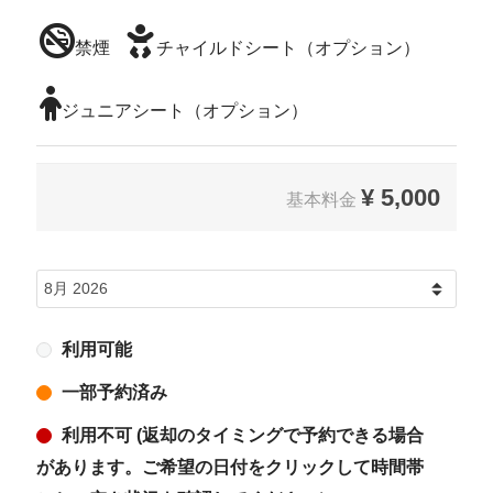
禁煙
チャイルドシート（オプション）
ジュニアシート（オプション）
¥
5,000
基本料金
利用可能
一部予約済み
利用不可 (返却のタイミングで予約できる場合
があります。ご希望の日付をクリックして時間帯