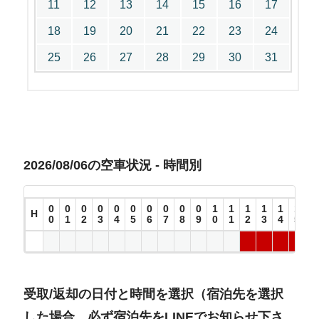
11
12
13
14
15
16
17
18
19
20
21
22
23
24
25
26
27
28
29
30
31
2026/08/06の空車状況 - 時間別
0
0
0
0
0
0
0
0
0
0
1
1
1
1
1
1
1
H
0
1
2
3
4
5
6
7
8
9
0
1
2
3
4
5
6
受取/返却の日付と時間を選択（宿泊先を選択
した場合、必ず宿泊先をLINEでお知らせ下さ