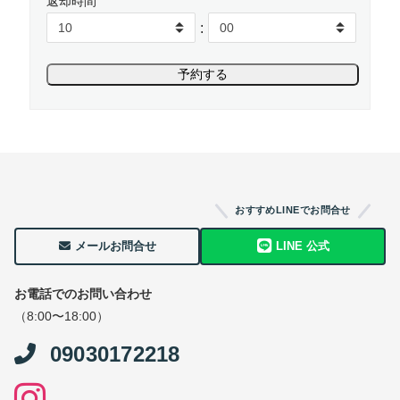
返却時間
:
おすすめLINEでお問合せ
メールお問合せ
LINE 公式
お電話でのお問い合わせ
（8:00〜18:00）
09030172218