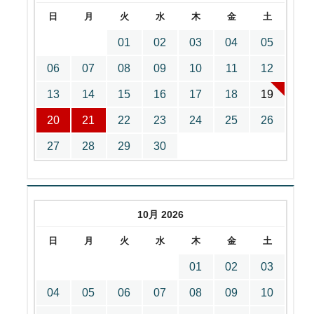
日
月
火
水
木
金
土
01
02
03
04
05
06
07
08
09
10
11
12
13
14
15
16
17
18
19
20
21
22
23
24
25
26
27
28
29
30
10月 2026
日
月
火
水
木
金
土
01
02
03
04
05
06
07
08
09
10