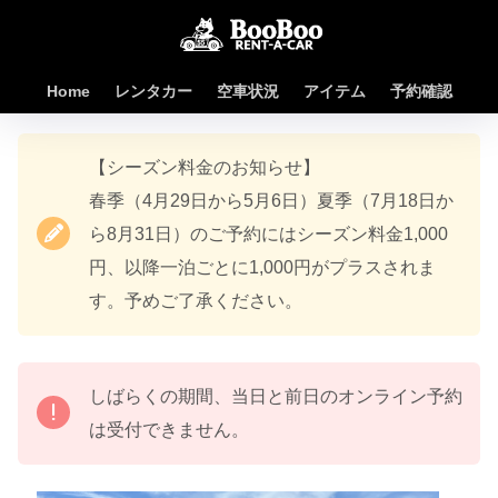
Home
レンタカー
空車状況
アイテム
予約確認
【シーズン料金のお知らせ】
春季（4月29日から5月6日）夏季（7月18日か
ら8月31日）のご予約にはシーズン料金1,000
円、以降一泊ごとに1,000円がプラスされま
す。予めご了承ください。
しばらくの期間、当日と前日のオンライン予約
は受付できません。