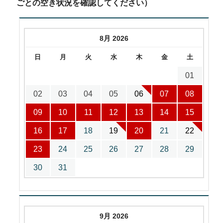
ごとの空き状況を確認してください）
8月 2026
日
月
火
水
木
金
土
01
02
03
04
05
06
07
08
09
10
11
12
13
14
15
16
17
18
19
20
21
22
23
24
25
26
27
28
29
30
31
9月 2026