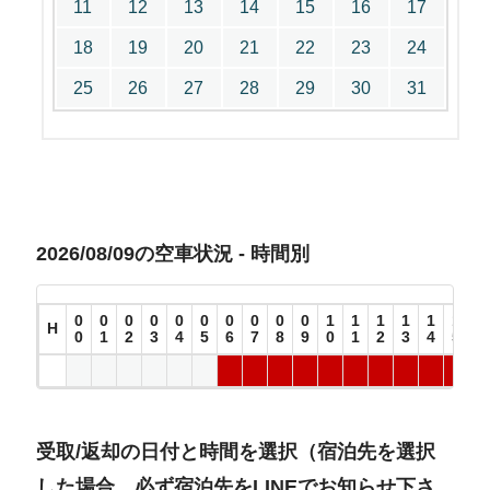
11
12
13
14
15
16
17
18
19
20
21
22
23
24
25
26
27
28
29
30
31
2026/08/09の空車状況 - 時間別
0
0
0
0
0
0
0
0
0
0
1
1
1
1
1
1
1
H
0
1
2
3
4
5
6
7
8
9
0
1
2
3
4
5
6
受取/返却の日付と時間を選択（宿泊先を選択
した場合、必ず宿泊先をLINEでお知らせ下さ