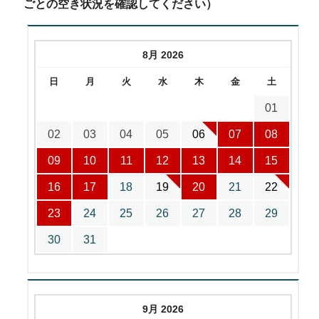
ごとの空き状況を確認してください）
8月 2026
日
月
火
水
木
金
土
01
02
03
04
05
06
07
08
09
10
11
12
13
14
15
16
17
18
19
20
21
22
23
24
25
26
27
28
29
30
31
9月 2026