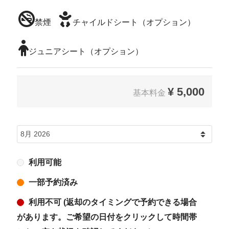
禁煙
チャイルドシート（オプション）
ジュニアシート（オプション）
¥
5,000
基本料金
利用可能
一部予約済み
利用不可 (返却のタイミングで予約できる場合
があります。ご希望の日付をクリックして時間帯