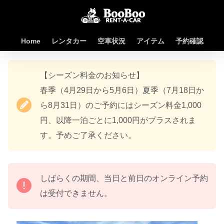
Home
レンタカー
空車状況
アイテム
予約確認
【シーズン料金のお知らせ】
春季（4月29日から5月6日）夏季（7月18日か
ら8月31日）のご予約にはシーズン料金1,000
円、以降一泊ごとに1,000円がプラスされま
す。予めご了承ください。
しばらくの期間、当日と前日のオンライン予約
は受付できません。