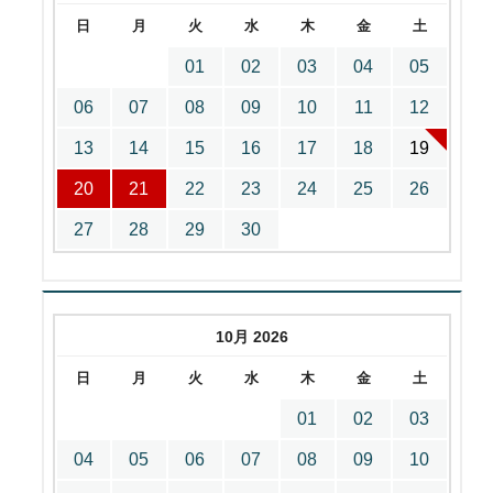
日
月
火
水
木
金
土
01
02
03
04
05
06
07
08
09
10
11
12
13
14
15
16
17
18
19
20
21
22
23
24
25
26
27
28
29
30
10月 2026
日
月
火
水
木
金
土
01
02
03
04
05
06
07
08
09
10