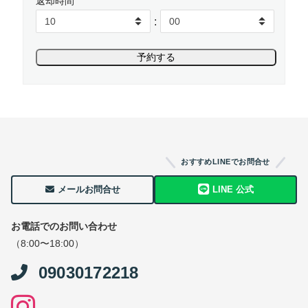
返却時間
:
おすすめLINEでお問合せ
メールお問合せ
LINE 公式
お電話でのお問い合わせ
（8:00〜18:00）
09030172218