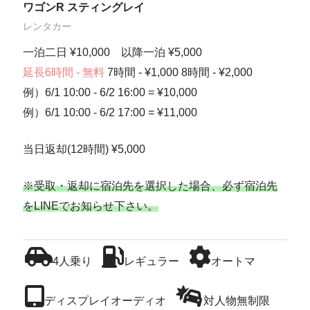
ワゴンR スティングレイ
レンタカー
一泊二日 ¥10,000 以降一泊 ¥5,000
延長6時間 - 無料
7時間 - ¥1,000 8時間 - ¥2,000
例）6/1 10:00 - 6/2 16:00 = ¥10,000
例）6/1 10:00 - 6/2 17:00 = ¥11,000
当日返却(12時間) ¥5,000
※受取・返却に宿泊先を選択した場合、必ず宿泊先
をLINEでお知らせ下さい。
4人乗り
レギュラー
オートマ
ディスプレイオーディオ
対人物無制限