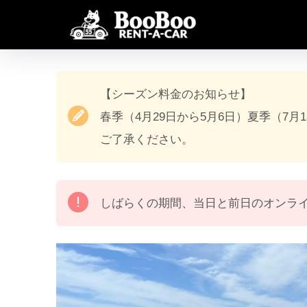
【シーズン料金のお知らせ】
春季（4月29日から5月6日）夏季（7月
ご了承ください。
しばらくの期間、当日と前日のオンラ