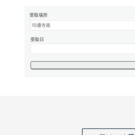
受取場所
受取日