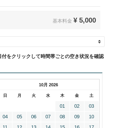
¥
5,000
基本料金
日付をクリックして時間帯ごとの空き状況を確認
10月 2026
日
月
火
水
木
金
土
01
02
03
04
05
06
07
08
09
10
11
12
13
14
15
16
17