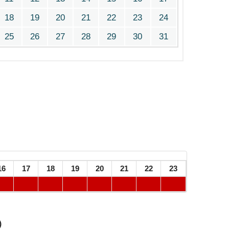
18
19
20
21
22
23
24
25
26
27
28
29
30
31
16
17
18
19
20
21
22
23
）