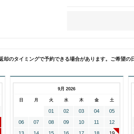
(返却のタイミングで予約できる場合があります。ご希望の
9月 2026
日
月
火
水
木
金
土
01
02
03
04
05
06
07
08
09
10
11
12
13
14
15
16
17
18
19