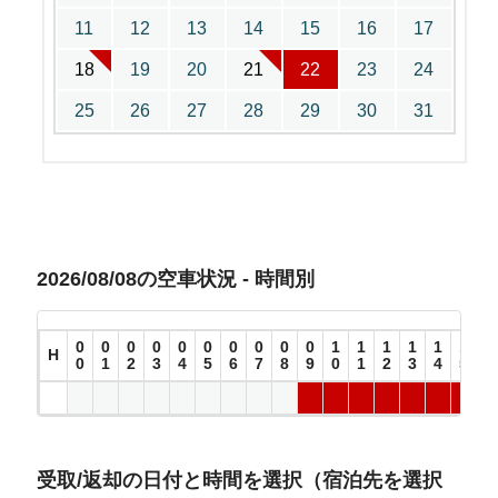
11
12
13
14
15
16
17
18
19
20
21
22
23
24
25
26
27
28
29
30
31
2026/08/08の空車状況 - 時間別
0
0
0
0
0
0
0
0
0
0
1
1
1
1
1
1
1
H
0
1
2
3
4
5
6
7
8
9
0
1
2
3
4
5
6
受取/返却の日付と時間を選択（宿泊先を選択