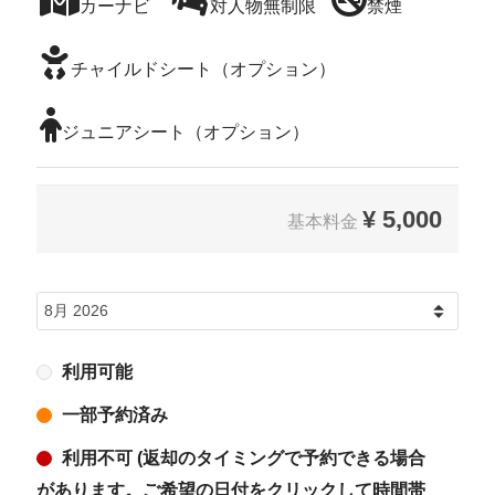
カーナビ
対人物無制限
禁煙
チャイルドシート（オプション）
ジュニアシート（オプション）
¥
5,000
基本料金
利用可能
一部予約済み
利用不可 (返却のタイミングで予約できる場合
があります。ご希望の日付をクリックして時間帯