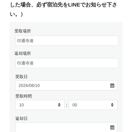
した場合、必ず宿泊先をLINEでお知らせ下さ
い。）
受取場所
返却場所
受取日
受取時間
:
返却日