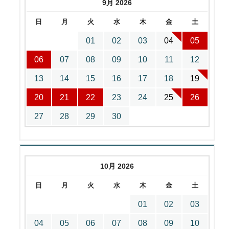
9月 2026
日
月
火
水
木
金
土
01
02
03
04
05
06
07
08
09
10
11
12
13
14
15
16
17
18
19
20
21
22
23
24
25
26
27
28
29
30
10月 2026
日
月
火
水
木
金
土
01
02
03
04
05
06
07
08
09
10