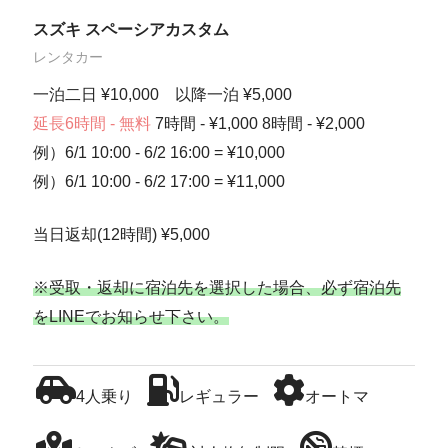
スズキ スペーシアカスタム
レンタカー
一泊二日 ¥10,000 以降一泊 ¥5,000
延長6時間 - 無料
7時間 - ¥1,000 8時間 - ¥2,000
例）6/1 10:00 - 6/2 16:00 = ¥10,000
例）6/1 10:00 - 6/2 17:00 = ¥11,000
当日返却(12時間) ¥5,000
※受取・返却に宿泊先を選択した場合、必ず宿泊先
をLINEでお知らせ下さい。
4人乗り
レギュラー
オートマ