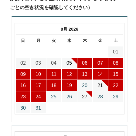
ごとの空き状況を確認してください）
8月 2026
日
月
火
水
木
金
土
01
02
03
04
05
06
07
08
09
10
11
12
13
14
15
16
17
18
19
20
21
22
23
24
25
26
27
28
29
30
31