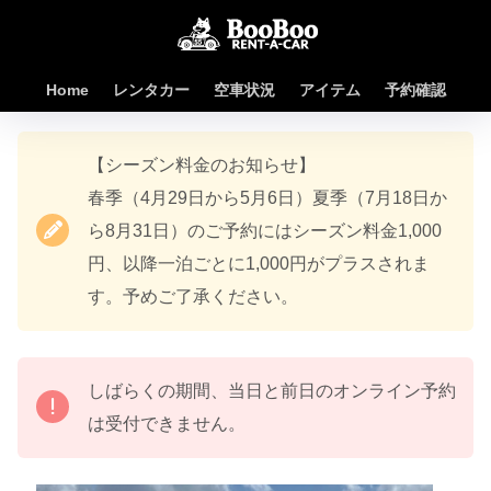
Home
レンタカー
空車状況
アイテム
予約確認
【シーズン料金のお知らせ】
春季（4月29日から5月6日）夏季（7月18日か
ら8月31日）のご予約にはシーズン料金1,000
円、以降一泊ごとに1,000円がプラスされま
す。予めご了承ください。
しばらくの期間、当日と前日のオンライン予約
は受付できません。