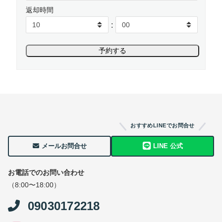
返却時間
:
おすすめLINEでお問合せ
メールお問合せ
LINE 公式
お電話でのお問い合わせ
（8:00〜18:00）
09030172218