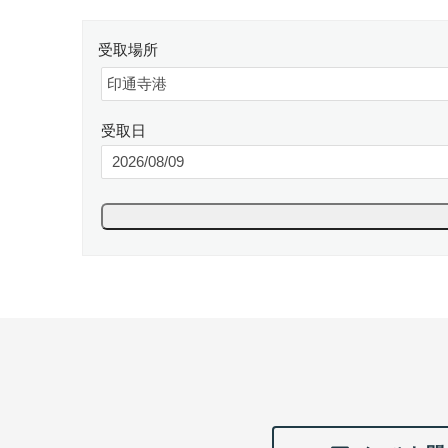
受取場所
受取日