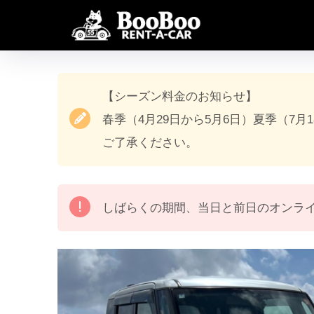
【シーズン料金のお知らせ】
春季（4月29日から5月6日）夏季（7月
ご了承ください。
しばらくの期間、当日と前日のオンラ