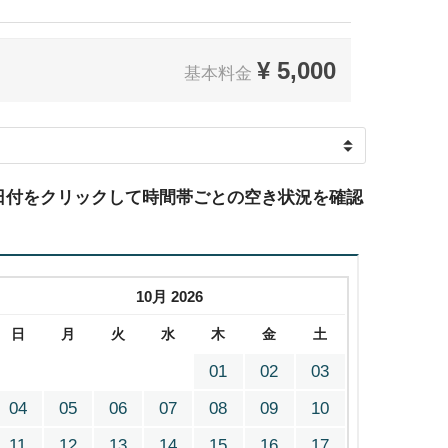
¥
5,000
基本料金
日付をクリックして時間帯ごとの空き状況を確認
10月 2026
日
月
火
水
木
金
土
01
02
03
04
05
06
07
08
09
10
11
12
13
14
15
16
17