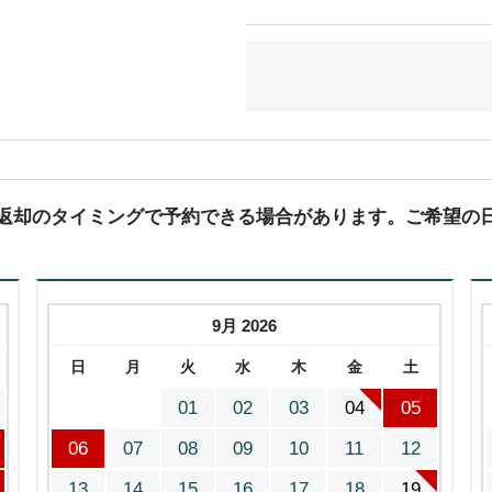
(返却のタイミングで予約できる場合があります。ご希望の
9月 2026
日
月
火
水
木
金
土
01
02
03
04
05
06
07
08
09
10
11
12
13
14
15
16
17
18
19