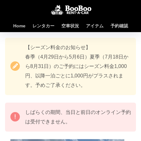
Home
レンタカー
空車状況
アイテム
予約確認
【シーズン料金のお知らせ】
春季（4月29日から5月6日）夏季（7月18日か
ら8月31日）のご予約にはシーズン料金1,000
円、以降一泊ごとに1,000円がプラスされま
す。予めご了承ください。
しばらくの期間、当日と前日のオンライン予約
は受付できません。