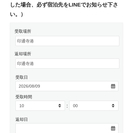
した場合、必ず宿泊先をLINEでお知らせ下さ
い。）
受取場所
返却場所
受取日
受取時間
:
返却日