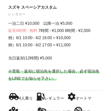
スズキ スペーシアカスタム
レンタカー
一泊二日 ¥10,000 以降一泊 ¥5,000
延長6時間 - 無料
7時間 - ¥1,000 8時間 - ¥2,000
例）6/1 10:00 - 6/2 16:00 = ¥10,000
例）6/1 10:00 - 6/2 17:00 = ¥11,000
当日返却(12時間) ¥5,000
※受取・返却に宿泊先を選択した場合、必ず宿泊先
をLINEでお知らせ下さい。
4人乗り
レギュラー
オートマ