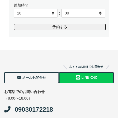
返却時間
:
おすすめLINEでお問合せ
メールお問合せ
LINE 公式
お電話でのお問い合わせ
（8:00〜18:00）
09030172218