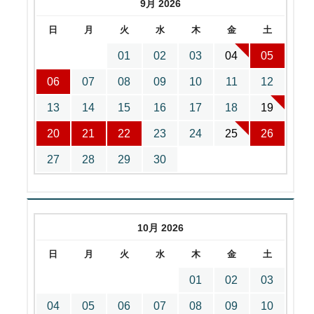
9月 2026
日
月
火
水
木
金
土
01
02
03
04
05
06
07
08
09
10
11
12
13
14
15
16
17
18
19
20
21
22
23
24
25
26
27
28
29
30
10月 2026
日
月
火
水
木
金
土
01
02
03
04
05
06
07
08
09
10