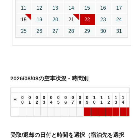
11
12
13
14
15
16
17
18
19
20
21
22
23
24
25
26
27
28
29
30
31
2026/08/08の空車状況 - 時間別
0
0
0
0
0
0
0
0
0
0
1
1
1
1
1
1
1
H
0
1
2
3
4
5
6
7
8
9
0
1
2
3
4
5
6
受取/返却の日付と時間を選択（宿泊先を選択