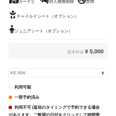
カーナビ
対人物無制限
禁煙
チャイルドシート（オプション）
ジュニアシート（オプション）
¥
5,000
基本料金
利用可能
一部予約済み
利用不可 (返却のタイミングで予約できる場合
があります。ご希望の日付をクリックして時間帯