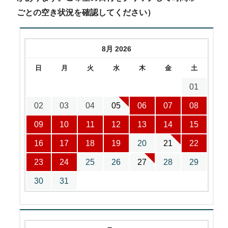
ごとの空き状況を確認してください）
8月 2026
日
月
火
水
木
金
土
01
02
03
04
05
06
07
08
09
10
11
12
13
14
15
16
17
18
19
20
21
22
23
24
25
26
27
28
29
30
31