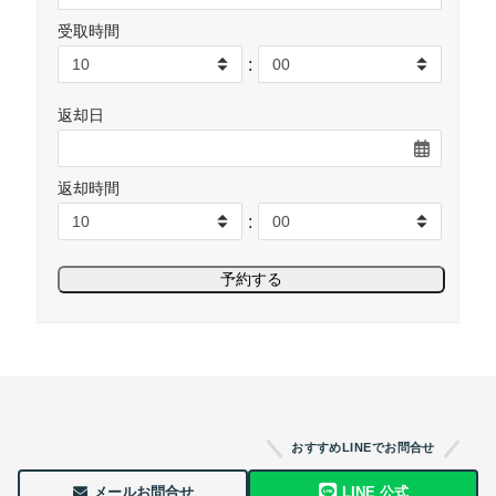
受取時間
:
返却日
返却時間
:
おすすめLINEでお問合せ
メールお問合せ
LINE 公式