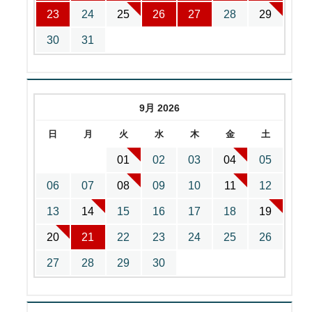
23
24
25
26
27
28
29
30
31
9月 2026
日
月
火
水
木
金
土
01
02
03
04
05
06
07
08
09
10
11
12
13
14
15
16
17
18
19
20
21
22
23
24
25
26
27
28
29
30