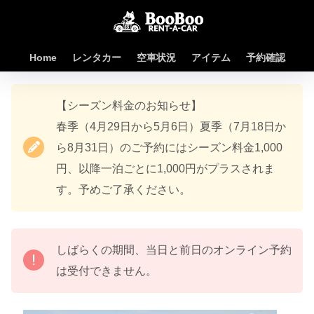
Home
レンタカー
空車状況
アイテム
予約確認
【シーズン料金のお知らせ】
春季（4月29日から5月6日）夏季（7月18日か
ら8月31日）のご予約にはシーズン料金1,000
円、以降一泊ごとに1,000円がプラスされま
す。予めご了承ください。
しばらくの期間、当日と前日のオンライン予約
は受付できません。