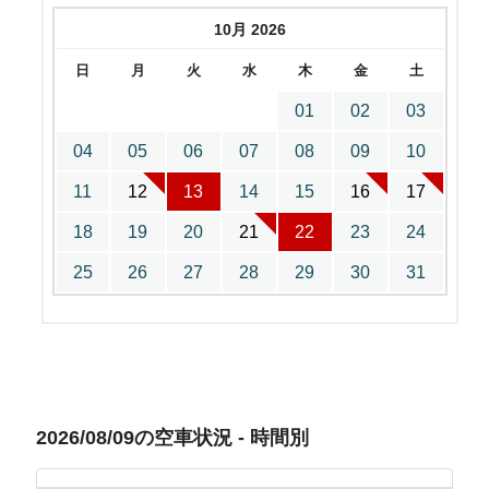
10月 2026
日
月
火
水
木
金
土
01
02
03
04
05
06
07
08
09
10
11
12
13
14
15
16
17
18
19
20
21
22
23
24
25
26
27
28
29
30
31
2026/08/09の空車状況 - 時間別