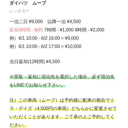
ダイハツ ムーブ
レンタカー
一泊二日 ¥9,000 以降一泊 ¥4,500
延長6時間 - 無料
7時間 - ¥1,000 8時間 - ¥2,000
例）6/1 10:00 - 6/2 16:00 = ¥9,000
例）6/1 10:00 - 6/2 17:00 = ¥10,000
当日返却(12時間) ¥4,500
※受取・返却に宿泊先を選択した場合、必ず宿泊先
をLINEでお知らせ下さい。
注）この車両（ムーブ）は予約後に配車の都合でミ
ラ・デイズ（4,500円の車両）どちらかに変更させて
いただくことがあります。ご了承の上ご予約してく
ださい。