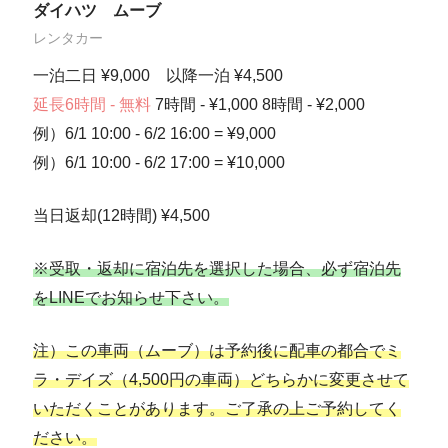
ダイハツ ムーブ
レンタカー
一泊二日 ¥9,000 以降一泊 ¥4,500
延長6時間 - 無料
7時間 - ¥1,000 8時間 - ¥2,000
例）6/1 10:00 - 6/2 16:00 = ¥9,000
例）6/1 10:00 - 6/2 17:00 = ¥10,000
当日返却(12時間) ¥4,500
※受取・返却に宿泊先を選択した場合、必ず宿泊先
をLINEでお知らせ下さい。
注）この車両（ムーブ）は予約後に配車の都合でミ
ラ・デイズ（4,500円の車両）どちらかに変更させて
いただくことがあります。ご了承の上ご予約してく
ださい。