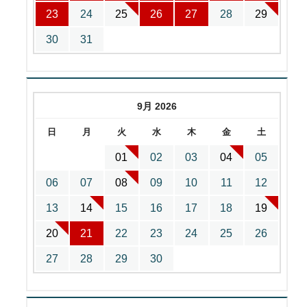
23
24
25
26
27
28
29
30
31
9月 2026
日
月
火
水
木
金
土
01
02
03
04
05
06
07
08
09
10
11
12
13
14
15
16
17
18
19
20
21
22
23
24
25
26
27
28
29
30