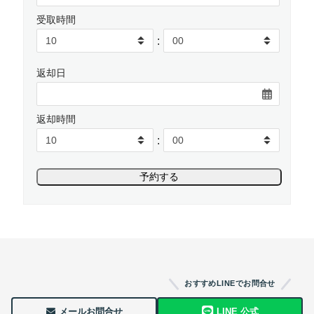
受取時間
:
返却日
返却時間
:
おすすめLINEでお問合せ
メールお問合せ
LINE 公式