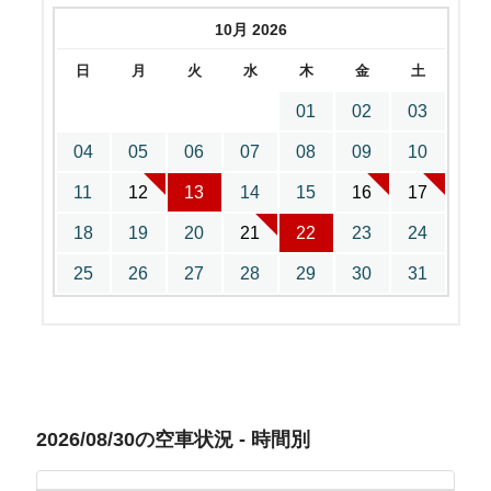
10月 2026
日
月
火
水
木
金
土
01
02
03
04
05
06
07
08
09
10
11
12
13
14
15
16
17
18
19
20
21
22
23
24
25
26
27
28
29
30
31
2026/08/30の空車状況 - 時間別