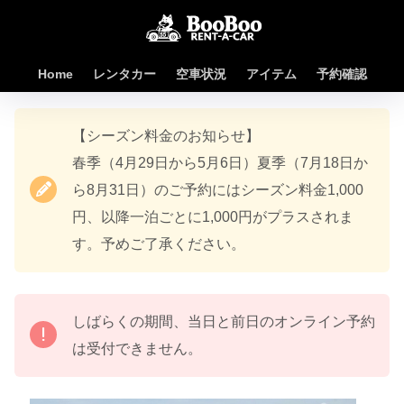
Home
レンタカー
空車状況
アイテム
予約確認
【シーズン料金のお知らせ】
春季（4月29日から5月6日）夏季（7月18日か
ら8月31日）のご予約にはシーズン料金1,000
円、以降一泊ごとに1,000円がプラスされま
す。予めご了承ください。
しばらくの期間、当日と前日のオンライン予約
は受付できません。