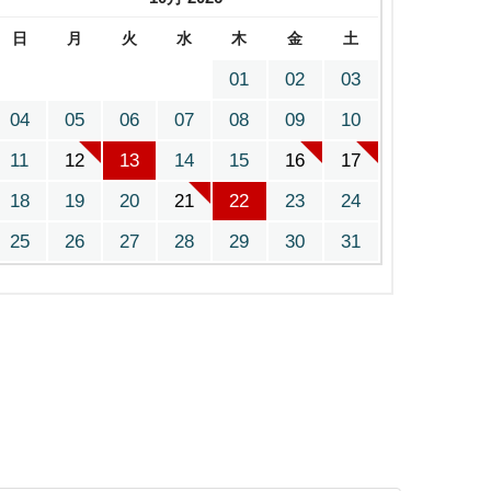
日
月
火
水
木
金
土
01
02
03
04
05
06
07
08
09
10
11
12
13
14
15
16
17
18
19
20
21
22
23
24
25
26
27
28
29
30
31