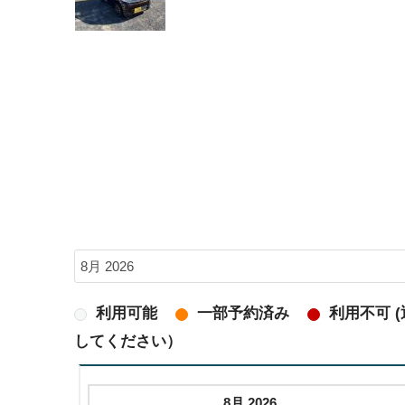
利用可能
一部予約済み
利用不可 
してください）
8月 2026