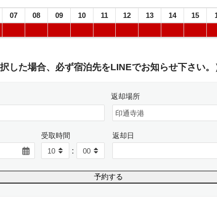
07
08
09
10
11
12
13
14
15
択した場合、必ず宿泊先をLINEでお知らせ下さい。
返却場所
受取時間
返却日
: