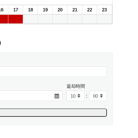
16
17
18
19
20
21
22
23
）
返却時間
: