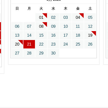
日
月
火
水
木
金
土
01
02
03
04
05
06
07
08
09
10
11
12
13
14
15
16
17
18
19
20
21
22
23
24
25
26
27
28
29
30