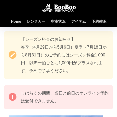
Home
レンタカー
空車状況
アイテム
予約確認
【シーズン料金のお知らせ】
春季（4月29日から5月6日）夏季（7月18日か
ら8月31日）のご予約にはシーズン料金1,000
円、以降一泊ごとに1,000円がプラスされま
す。予めご了承ください。
しばらくの期間、当日と前日のオンライン予約
は受付できません。