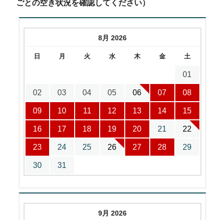
ごとの空き状況を確認してください）
8月 2026
日
月
火
水
木
金
土
01
02
03
04
05
06
07
08
09
10
11
12
13
14
15
16
17
18
19
20
21
22
23
24
25
26
27
28
29
30
31
9月 2026