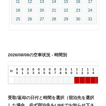
11
12
13
14
15
16
17
18
19
20
21
22
23
24
25
26
27
28
29
30
31
2026/08/08の空車状況 - 時間別
0
0
0
0
0
0
0
0
0
0
1
1
1
1
1
1
1
H
0
1
2
3
4
5
6
7
8
9
0
1
2
3
4
5
6
受取/返却の日付と時間を選択（宿泊先を選択
した場合、必ず宿泊先をLINEでお知らせ下さ