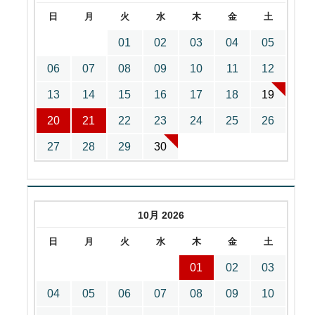
日
月
火
水
木
金
土
01
02
03
04
05
06
07
08
09
10
11
12
13
14
15
16
17
18
19
20
21
22
23
24
25
26
27
28
29
30
10月 2026
日
月
火
水
木
金
土
01
02
03
04
05
06
07
08
09
10