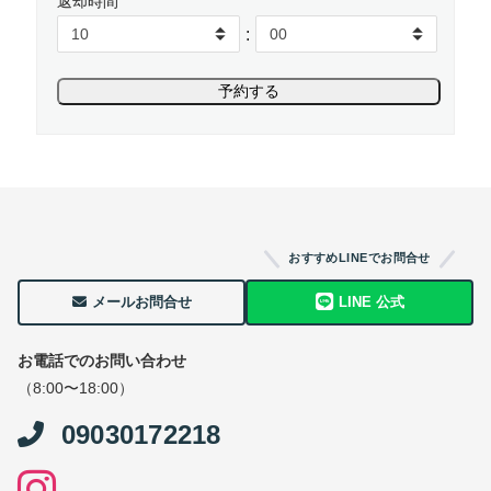
返却時間
:
おすすめLINEでお問合せ
メールお問合せ
LINE 公式
お電話でのお問い合わせ
（8:00〜18:00）
09030172218