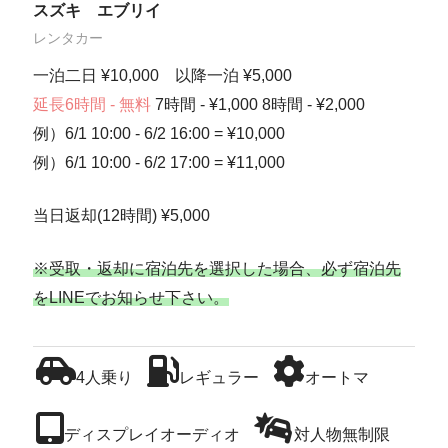
スズキ エブリイ
レンタカー
一泊二日 ¥10,000 以降一泊 ¥5,000
延長6時間 - 無料
7時間 - ¥1,000 8時間 - ¥2,000
例）6/1 10:00 - 6/2 16:00 = ¥10,000
例）6/1 10:00 - 6/2 17:00 = ¥11,000
当日返却(12時間) ¥5,000
※受取・返却に宿泊先を選択した場合、必ず宿泊先
をLINEでお知らせ下さい。
4人乗り
レギュラー
オートマ
ディスプレイオーディオ
対人物無制限