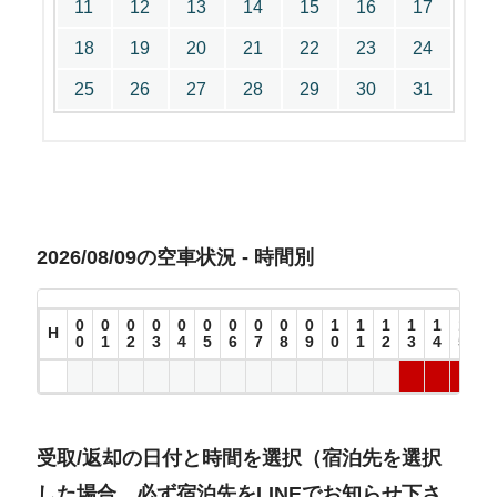
11
12
13
14
15
16
17
18
19
20
21
22
23
24
25
26
27
28
29
30
31
2026/08/09の空車状況 - 時間別
0
0
0
0
0
0
0
0
0
0
1
1
1
1
1
1
1
H
0
1
2
3
4
5
6
7
8
9
0
1
2
3
4
5
6
受取/返却の日付と時間を選択（宿泊先を選択
した場合、必ず宿泊先をLINEでお知らせ下さ