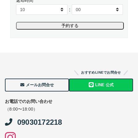
返却時間
:
おすすめLINEでお問合せ
メールお問合せ
LINE 公式
お電話でのお問い合わせ
（8:00〜18:00）
09030172218