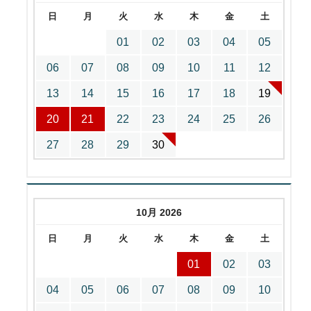
日
月
火
水
木
金
土
01
02
03
04
05
06
07
08
09
10
11
12
13
14
15
16
17
18
19
20
21
22
23
24
25
26
27
28
29
30
10月 2026
日
月
火
水
木
金
土
01
02
03
04
05
06
07
08
09
10