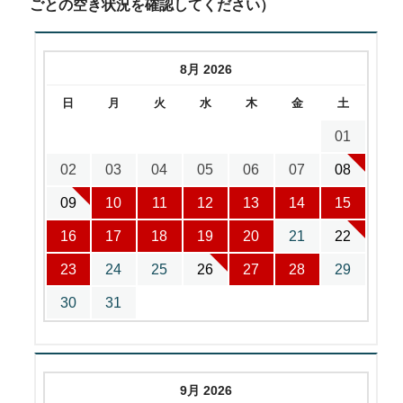
ごとの空き状況を確認してください）
8月 2026
日
月
火
水
木
金
土
01
02
03
04
05
06
07
08
09
10
11
12
13
14
15
16
17
18
19
20
21
22
23
24
25
26
27
28
29
30
31
9月 2026