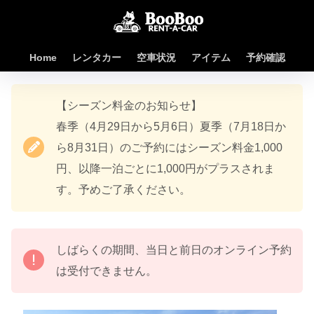
Home
レンタカー
空車状況
アイテム
予約確認
【シーズン料金のお知らせ】
春季（4月29日から5月6日）夏季（7月18日か
ら8月31日）のご予約にはシーズン料金1,000
円、以降一泊ごとに1,000円がプラスされま
す。予めご了承ください。
しばらくの期間、当日と前日のオンライン予約
は受付できません。