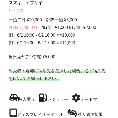
スズキ エブリイ
レンタカー
一泊二日 ¥10,000 以降一泊 ¥5,000
延長6時間 - 無料
7時間 - ¥1,000 8時間 - ¥2,000
例）6/1 10:00 - 6/2 16:00 = ¥10,000
例）6/1 10:00 - 6/2 17:00 = ¥11,000
当日返却(12時間) ¥5,000
※受取・返却に宿泊先を選択した場合、必ず宿泊先
をLINEでお知らせ下さい。
4人乗り
レギュラー
オートマ
ディスプレイオーディオ
対人物無制限