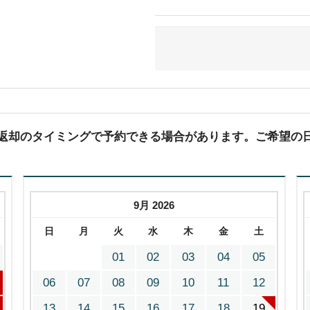
(返却のタイミングで予約できる場合があります。ご希望の
9月 2026
日
月
火
水
木
金
土
01
02
03
04
05
06
07
08
09
10
11
12
13
14
15
16
17
18
19