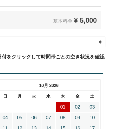
¥
5,000
基本料金
日付をクリックして時間帯ごとの空き状況を確認
10月 2026
日
月
火
水
木
金
土
01
02
03
04
05
06
07
08
09
10
11
12
13
14
15
16
17