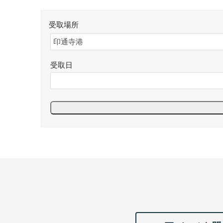
受取場所
受取日