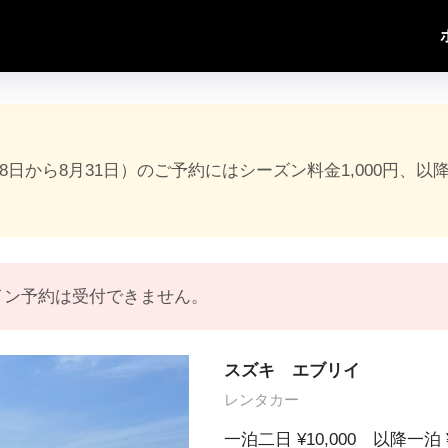
18日から8月31日）のご予約にはシーズン料金1,000円、以
イン予約は受付できません。
スズキ エブリイ
レンタカー
一泊二日 ¥10,000 以降一泊 ¥