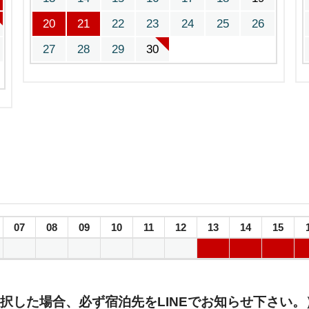
20
21
22
23
24
25
26
27
28
29
30
07
08
09
10
11
12
13
14
15
択した場合、必ず宿泊先をLINEでお知らせ下さい。