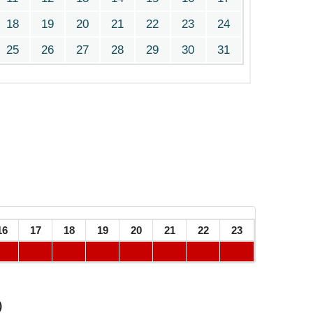
18
19
20
21
22
23
24
25
26
27
28
29
30
31
16
17
18
19
20
21
22
23
）