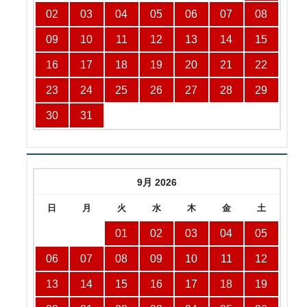
02
03
04
05
06
07
08
09
10
11
12
13
14
15
16
17
18
19
20
21
22
23
24
25
26
27
28
29
30
31
9月 2026
日
月
火
水
木
金
土
01
02
03
04
05
06
07
08
09
10
11
12
13
14
15
16
17
18
19