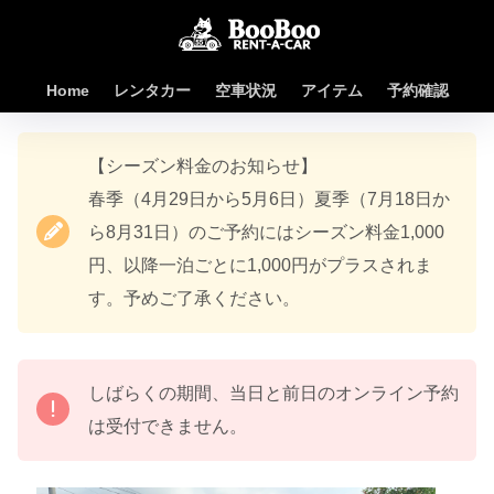
Home
レンタカー
空車状況
アイテム
予約確認
【シーズン料金のお知らせ】
春季（4月29日から5月6日）夏季（7月18日か
ら8月31日）のご予約にはシーズン料金1,000
円、以降一泊ごとに1,000円がプラスされま
す。予めご了承ください。
しばらくの期間、当日と前日のオンライン予約
は受付できません。