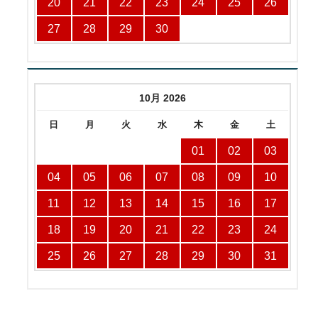
20
21
22
23
24
25
26
27
28
29
30
10月 2026
日
月
火
水
木
金
土
01
02
03
04
05
06
07
08
09
10
11
12
13
14
15
16
17
18
19
20
21
22
23
24
25
26
27
28
29
30
31