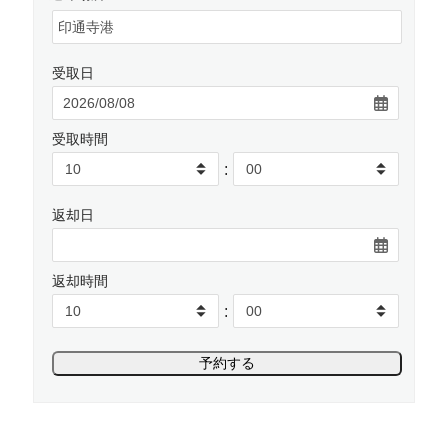
受取日
受取時間
:
返却日
返却時間
: