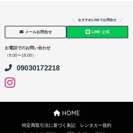
おすすめLINEでお問合せ
メールお問合せ
LINE 公式
お電話でのお問い合わせ
（8:00〜18:00）
09030172218
HOME
特定商取引法に基づく表記
レンタカー規約