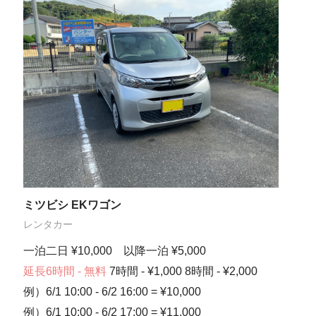
ミツビシ EKワゴン
レンタカー
一泊二日 ¥10,000 以降一泊 ¥5,000
延長6時間 - 無料
7時間 - ¥1,000 8時間 - ¥2,000
例）6/1 10:00 - 6/2 16:00 = ¥10,000
例）6/1 10:00 - 6/2 17:00 = ¥11,000