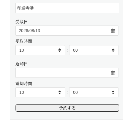
受取日
受取時間
:
返却日
返却時間
: