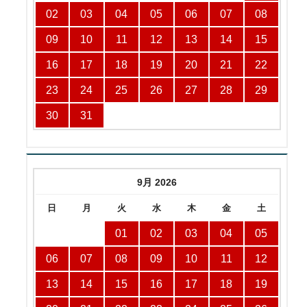
02
03
04
05
06
07
08
09
10
11
12
13
14
15
16
17
18
19
20
21
22
23
24
25
26
27
28
29
30
31
9月 2026
日
月
火
水
木
金
土
01
02
03
04
05
06
07
08
09
10
11
12
13
14
15
16
17
18
19