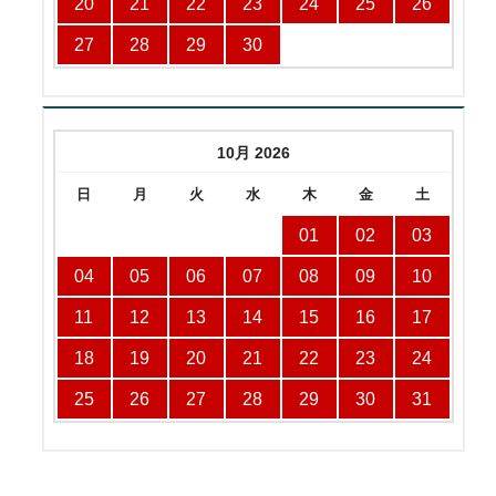
20
21
22
23
24
25
26
27
28
29
30
10月 2026
日
月
火
水
木
金
土
01
02
03
04
05
06
07
08
09
10
11
12
13
14
15
16
17
18
19
20
21
22
23
24
25
26
27
28
29
30
31