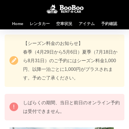
Home
レンタカー
空車状況
アイテム
予約確認
【シーズン料金のお知らせ】
春季（4月29日から5月6日）夏季（7月18日か
ら8月31日）のご予約にはシーズン料金1,000
円、以降一泊ごとに1,000円がプラスされま
す。予めご了承ください。
しばらくの期間、当日と前日のオンライン予約
は受付できません。