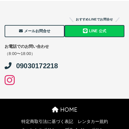
おすすめLINEでお問合せ
メールお問合せ
LINE 公式
お電話でのお問い合わせ
（8:00〜18:00）
09030172218
HOME
特定商取引法に基づく表記
レンタカー規約