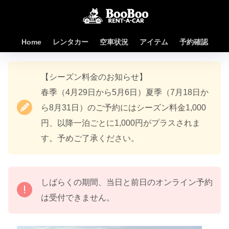
Home
レンタカー
空車状況
アイテム
予約確認
【シーズン料金のお知らせ】
春季（4月29日から5月6日）夏季（7月18日か
ら8月31日）のご予約にはシーズン料金1,000
円、以降一泊ごとに1,000円がプラスされま
す。予めご了承ください。
しばらくの期間、当日と前日のオンライン予約
は受付できません。