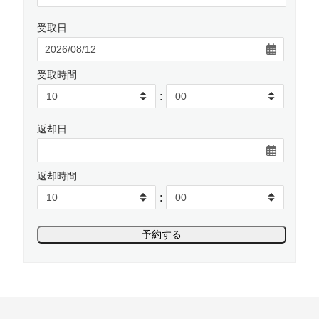
受取日
受取時間
:
返却日
返却時間
: