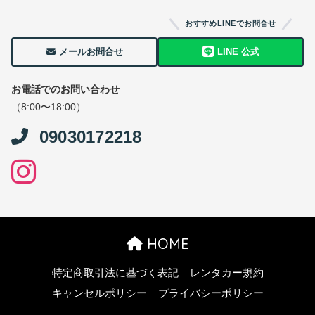
おすすめLINEでお問合せ
メールお問合せ
LINE 公式
お電話でのお問い合わせ
（8:00〜18:00）
09030172218
HOME
特定商取引法に基づく表記
レンタカー規約
キャンセルポリシー
プライバシーポリシー