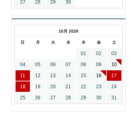
27
28
29
30
10月 2026
日
月
火
水
木
金
土
01
02
03
04
05
06
07
08
09
10
11
12
13
14
15
16
17
18
19
20
21
22
23
24
25
26
27
28
29
30
31