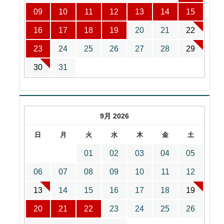
09
10
11
12
13
14
15
16
17
18
19
20
21
22
23
24
25
26
27
28
29
30
31
9月 2026
日
月
火
水
木
金
土
01
02
03
04
05
06
07
08
09
10
11
12
13
14
15
16
17
18
19
20
21
22
23
24
25
26