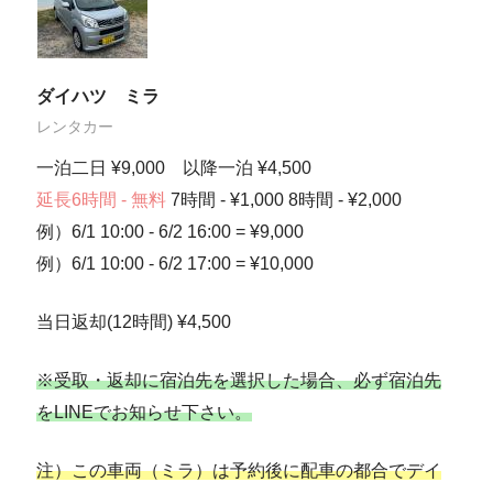
ダイハツ ミラ
レンタカー
一泊二日 ¥9,000 以降一泊 ¥4,500
延長6時間 - 無料
7時間 - ¥1,000 8時間 - ¥2,000
例）6/1 10:00 - 6/2 16:00 = ¥9,000
例）6/1 10:00 - 6/2 17:00 = ¥10,000
当日返却(12時間) ¥4,500
※受取・返却に宿泊先を選択した場合、必ず宿泊先
をLINEでお知らせ下さい。
注）この車両（ミラ）は予約後に配車の都合でデイ