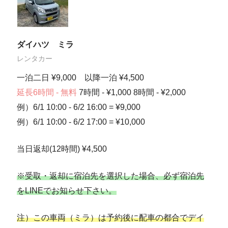
ダイハツ ミラ
レンタカー
一泊二日 ¥9,000 以降一泊 ¥4,500
延長6時間 - 無料
7時間 - ¥1,000 8時間 - ¥2,000
例）6/1 10:00 - 6/2 16:00 = ¥9,000
例）6/1 10:00 - 6/2 17:00 = ¥10,000
当日返却(12時間) ¥4,500
※受取・返却に宿泊先を選択した場合、必ず宿泊先
をLINEでお知らせ下さい。
注）この車両（ミラ）は予約後に配車の都合でデイ