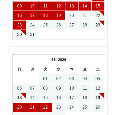
09
10
11
12
13
14
15
16
17
18
19
20
21
22
23
24
25
26
27
28
29
30
31
9月 2026
日
月
火
水
木
金
土
01
02
03
04
05
06
07
08
09
10
11
12
13
14
15
16
17
18
19
20
21
22
23
24
25
26