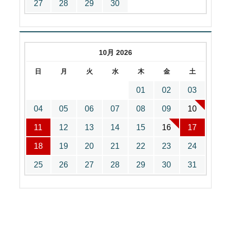
27
28
29
30
10月 2026
日
月
火
水
木
金
土
01
02
03
04
05
06
07
08
09
10
11
12
13
14
15
16
17
18
19
20
21
22
23
24
25
26
27
28
29
30
31