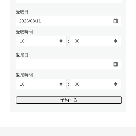
受取日
受取時間
:
返却日
返却時間
: