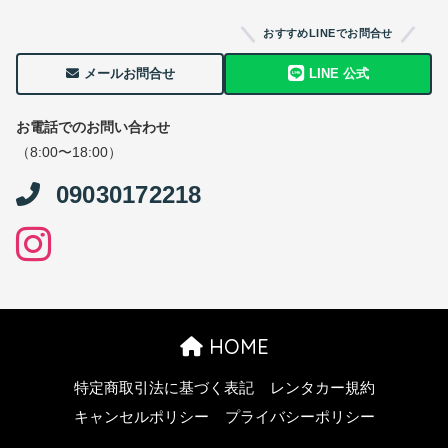
おすすめLINEでお問合せ
メールお問合せ
LINE 公式
お電話でのお問い合わせ
（8:00〜18:00）
09030172218
HOME
特定商取引法に基づく表記
レンタカー規約
キャンセルポリシー
プライバシーポリシー