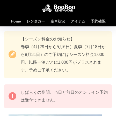
Home
レンタカー
空車状況
アイテム
予約確認
【シーズン料金のお知らせ】
春季（4月29日から5月6日）夏季（7月18日か
ら8月31日）のご予約にはシーズン料金1,000
円、以降一泊ごとに1,000円がプラスされま
す。予めご了承ください。
しばらくの期間、当日と前日のオンライン予約
は受付できません。