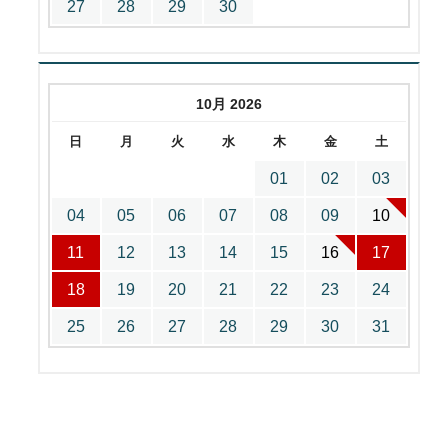
27
28
29
30
10月 2026
日
月
火
水
木
金
土
01
02
03
04
05
06
07
08
09
10
11
12
13
14
15
16
17
18
19
20
21
22
23
24
25
26
27
28
29
30
31