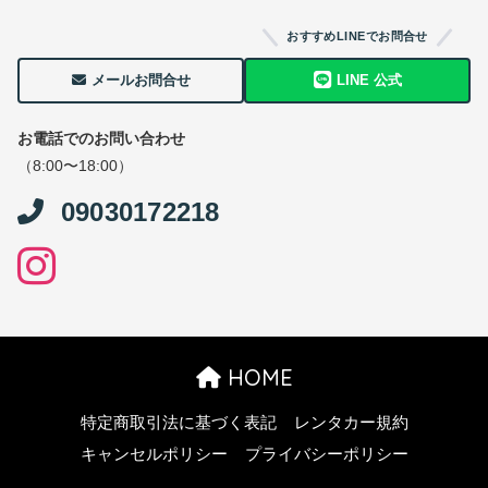
おすすめLINEでお問合せ
メールお問合せ
LINE 公式
お電話でのお問い合わせ
（8:00〜18:00）
09030172218
HOME
特定商取引法に基づく表記
レンタカー規約
キャンセルポリシー
プライバシーポリシー