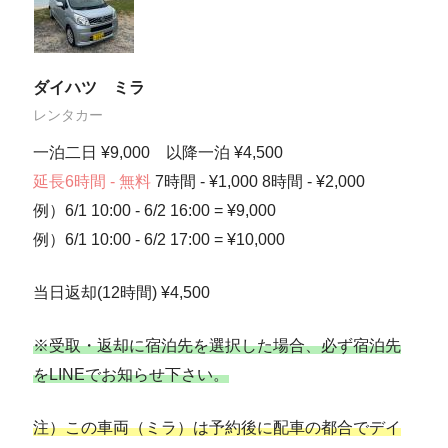
ダイハツ ミラ
レンタカー
一泊二日 ¥9,000 以降一泊 ¥4,500
延長6時間 - 無料
7時間 - ¥1,000 8時間 - ¥2,000
例）6/1 10:00 - 6/2 16:00 = ¥9,000
例）6/1 10:00 - 6/2 17:00 = ¥10,000
当日返却(12時間) ¥4,500
※受取・返却に宿泊先を選択した場合、必ず宿泊先
をLINEでお知らせ下さい。
注）この車両（ミラ）は予約後に配車の都合でデイ