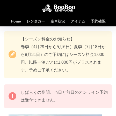
Home
レンタカー
空車状況
アイテム
予約確認
【シーズン料金のお知らせ】
春季（4月29日から5月6日）夏季（7月18日か
ら8月31日）のご予約にはシーズン料金1,000
円、以降一泊ごとに1,000円がプラスされま
す。予めご了承ください。
しばらくの期間、当日と前日のオンライン予約
は受付できません。