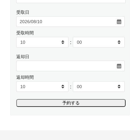
受取日
受取時間
:
返却日
返却時間
: