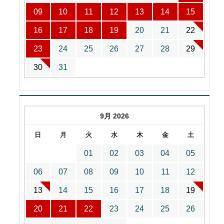
09
10
11
12
13
14
15
16
17
18
19
20
21
22
23
24
25
26
27
28
29
30
31
9月 2026
日
月
火
水
木
金
土
01
02
03
04
05
06
07
08
09
10
11
12
13
14
15
16
17
18
19
20
21
22
23
24
25
26