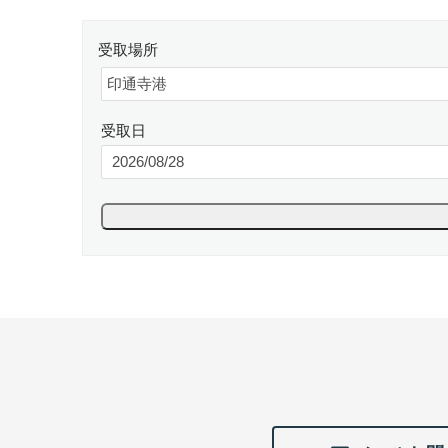
受取場所
受取日