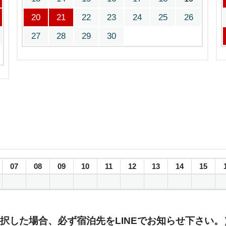
20
21
22
23
24
25
26
27
28
29
30
07
08
09
10
11
12
13
14
15
択した場合、必ず宿泊先をLINEでお知らせ下さい。