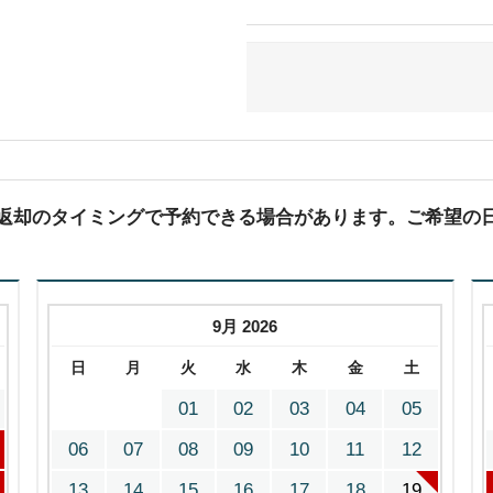
(返却のタイミングで予約できる場合があります。ご希望の
9月 2026
日
月
火
水
木
金
土
01
02
03
04
05
06
07
08
09
10
11
12
13
14
15
16
17
18
19