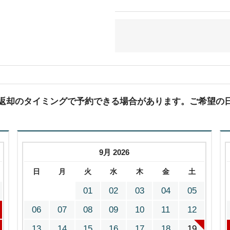
(返却のタイミングで予約できる場合があります。ご希望の
9月 2026
日
月
火
水
木
金
土
01
02
03
04
05
06
07
08
09
10
11
12
13
14
15
16
17
18
19