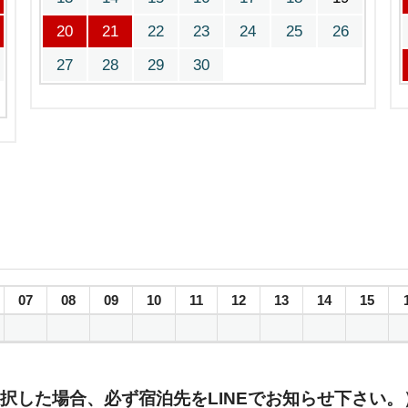
20
21
22
23
24
25
26
27
28
29
30
07
08
09
10
11
12
13
14
15
択した場合、必ず宿泊先をLINEでお知らせ下さい。