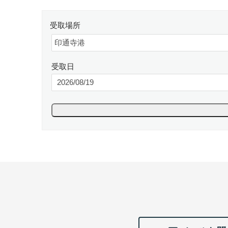
受取場所
受取日