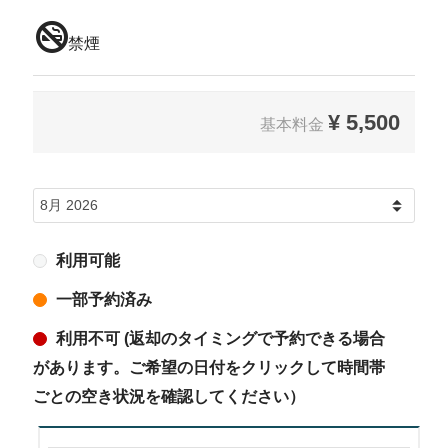
禁煙
¥
5,500
基本料金
利用可能
一部予約済み
利用不可 (返却のタイミングで予約できる場合
があります。ご希望の日付をクリックして時間帯
ごとの空き状況を確認してください）