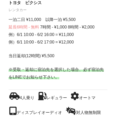
トヨタ ピクシス
レンタカー
一泊二日 ¥11,000 以降一泊 ¥5,500
延長6時間 - 無料
7時間 - ¥1,000 8時間 - ¥2,000
例）6/1 10:00 - 6/2 16:00 = ¥11,000
例）6/1 10:00 - 6/2 17:00 = ¥12,000
当日返却(12時間) ¥5,500
※受取・返却に宿泊先を選択した場合、必ず宿泊先
をLINEでお知らせ下さい。
4人乗り
レギュラー
オートマ
ディスプレイオーディオ
対人物無制限