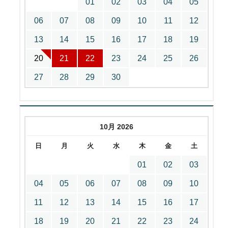
01
02
03
04
05
06
07
08
09
10
11
12
13
14
15
16
17
18
19
20
21
22
23
24
25
26
27
28
29
30
10月 2026
日
月
火
水
木
金
土
01
02
03
04
05
06
07
08
09
10
11
12
13
14
15
16
17
18
19
20
21
22
23
24