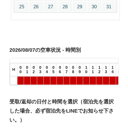
25
26
27
28
29
30
31
2026/08/07の空車状況 - 時間別
0
0
0
0
0
0
0
0
0
0
1
1
1
1
1
1
1
H
0
1
2
3
4
5
6
7
8
9
0
1
2
3
4
5
6
受取/返却の日付と時間を選択（宿泊先を選択
した場合、必ず宿泊先をLINEでお知らせ下さ
い。）