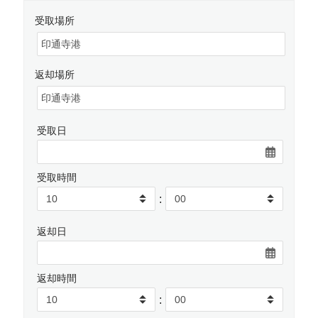
受取場所
返却場所
受取日
受取時間
:
返却日
返却時間
: