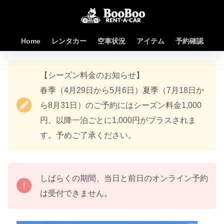
Home
レンタカー
空車状況
アイテム
予約確認
【シーズン料金のお知らせ】
春季（4月29日から5月6日）夏季（7月18日か
ら8月31日）のご予約にはシーズン料金1,000
円、以降一泊ごとに1,000円がプラスされま
す。予めご了承ください。
しばらくの期間、当日と前日のオンライン予約
は受付できません。