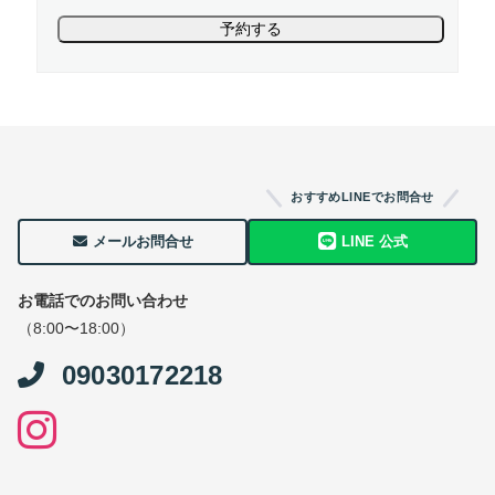
おすすめLINEでお問合せ
メールお問合せ
LINE 公式
お電話でのお問い合わせ
（8:00〜18:00）
09030172218