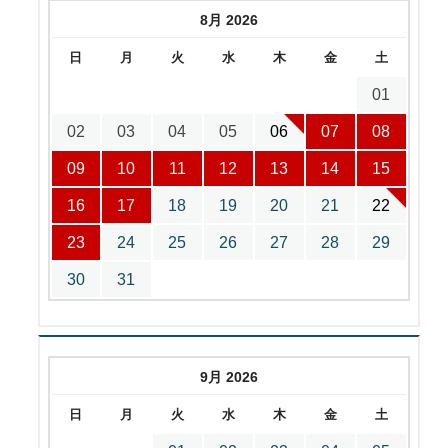
8月 2026
日
月
火
水
木
金
土
01
02
03
04
05
06
07
08
09
10
11
12
13
14
15
16
17
18
19
20
21
22
23
24
25
26
27
28
29
30
31
9月 2026
日
月
火
水
木
金
土