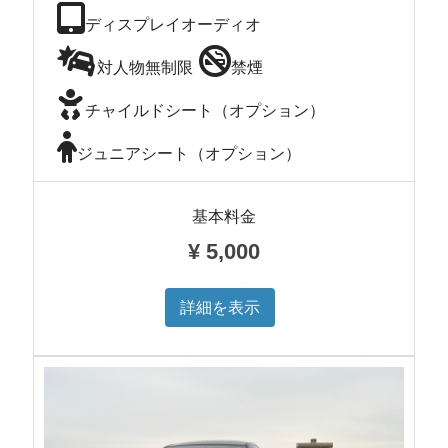
ディスプレイオーディオ
対人物無制限
禁煙
チャイルドシート（オプション）
ジュニアシート（オプション）
基本料金
¥
5,000
詳細を表示