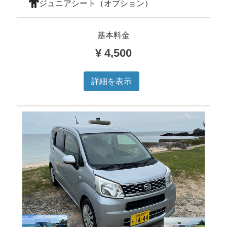
ジュニアシート（オプション）
基本料金
¥
4,500
詳細を表示