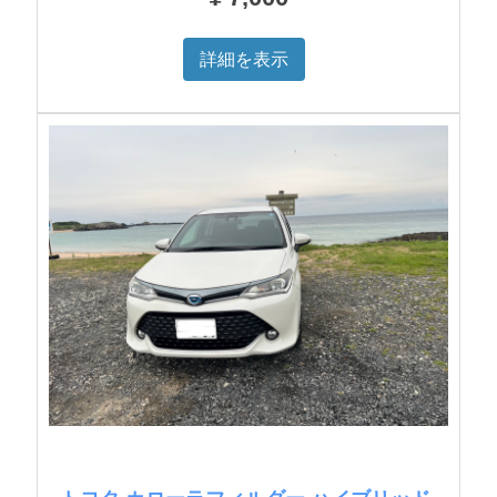
詳細を表示