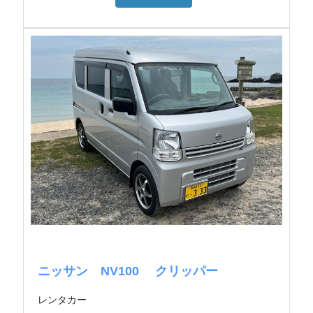
ニッサン NV100 クリッパー
レンタカー