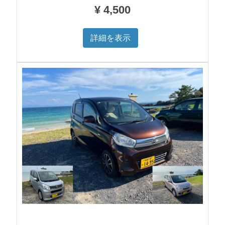
¥
4,500
詳細を表示