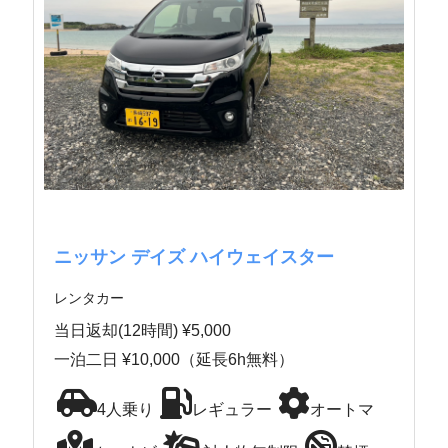
ニッサン デイズ ハイウェイスター
レンタカー
当日返却(12時間) ¥5,000
一泊二日 ¥10,000（延長6h無料）
4人乗り
レギュラー
オートマ