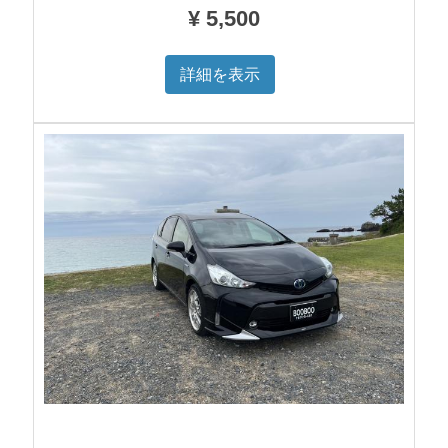
¥
5,500
詳細を表示