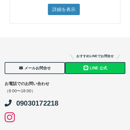
詳細を表示
おすすめLINEでお問合せ
メールお問合せ
LINE 公式
お電話でのお問い合わせ
（8:00〜18:00）
09030172218