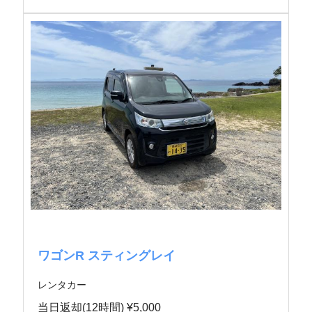
ワゴンR スティングレイ
レンタカー
当日返却(12時間) ¥5,000