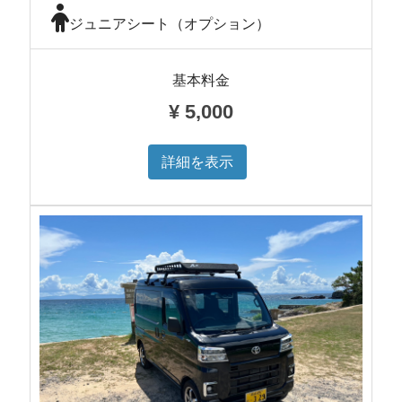
ジュニアシート（オプション）
基本料金
¥
5,000
詳細を表示