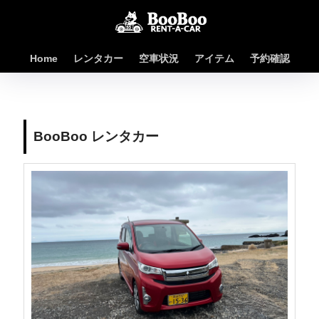
Home
レンタカー
空車状況
アイテム
予約確認
BooBoo レンタカー