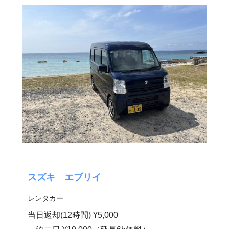
スズキ エブリイ
レンタカー
当日返却(12時間) ¥5,000