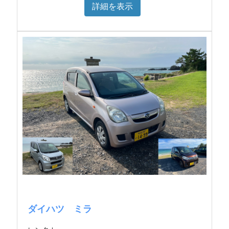
詳細を表示
ダイハツ ミラ