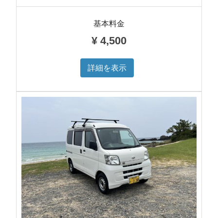
基本料金
¥
4,500
詳細を表示