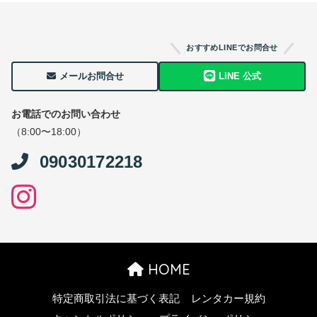
おすすめLINEでお問合せ
メールお問合せ
LINE 公式
お電話でのお問い合わせ
（8:00〜18:00）
09030172218
HOME
特定商取引法に基づく表記
レンタカー規約