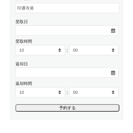
受取日
受取時間
:
返却日
返却時間
: