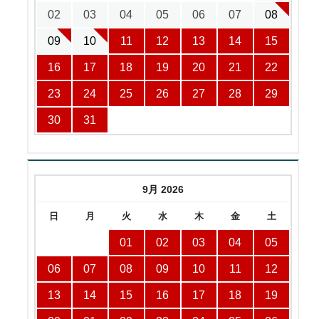
02
03
04
05
06
07
08
09
10
11
12
13
14
15
16
17
18
19
20
21
22
23
24
25
26
27
28
29
30
31
9月 2026
日
月
火
水
木
金
土
01
02
03
04
05
06
07
08
09
10
11
12
13
14
15
16
17
18
19