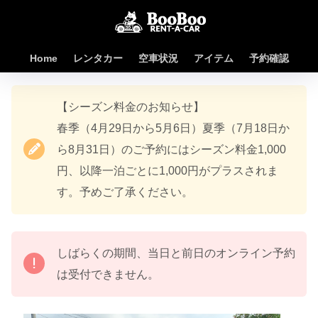
Home
レンタカー
空車状況
アイテム
予約確認
【シーズン料金のお知らせ】
春季（4月29日から5月6日）夏季（7月18日か
ら8月31日）のご予約にはシーズン料金1,000
円、以降一泊ごとに1,000円がプラスされま
す。予めご了承ください。
しばらくの期間、当日と前日のオンライン予約
は受付できません。