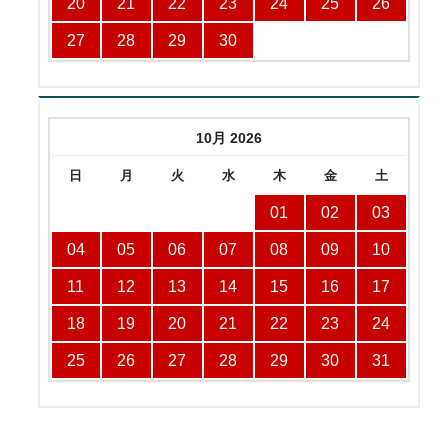
20
21
22
23
24
25
26
27
28
29
30
10月 2026
日
月
火
水
木
金
土
01
02
03
04
05
06
07
08
09
10
11
12
13
14
15
16
17
18
19
20
21
22
23
24
25
26
27
28
29
30
31