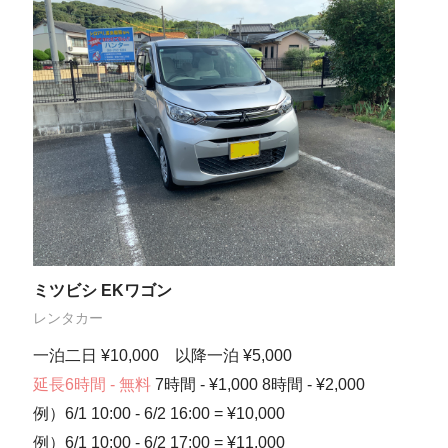
ミツビシ EKワゴン
レンタカー
一泊二日 ¥10,000 以降一泊 ¥5,000
延長6時間 - 無料
7時間 - ¥1,000 8時間 - ¥2,000
例）6/1 10:00 - 6/2 16:00 = ¥10,000
例）6/1 10:00 - 6/2 17:00 = ¥11,000