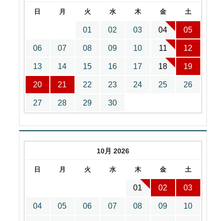
日
月
火
水
木
金
土
01
02
03
04
05
06
07
08
09
10
11
12
13
14
15
16
17
18
19
20
21
22
23
24
25
26
27
28
29
30
10月 2026
日
月
火
水
木
金
土
01
02
03
04
05
06
07
08
09
10