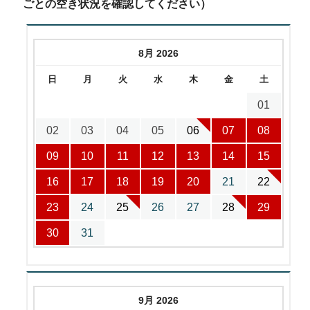
ごとの空き状況を確認してください）
8月 2026
日
月
火
水
木
金
土
01
02
03
04
05
06
07
08
09
10
11
12
13
14
15
16
17
18
19
20
21
22
23
24
25
26
27
28
29
30
31
9月 2026