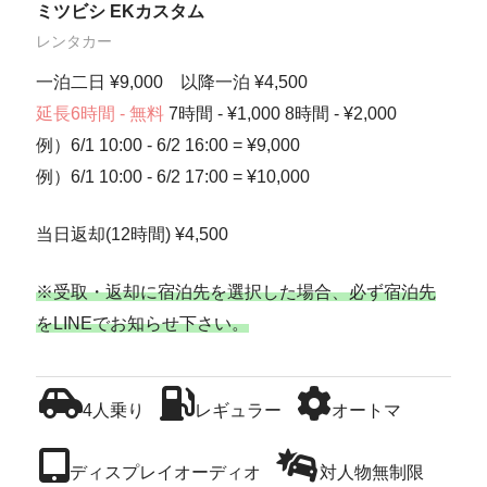
ミツビシ EKカスタム
レンタカー
一泊二日 ¥9,000 以降一泊 ¥4,500
延長6時間 - 無料
7時間 - ¥1,000 8時間 - ¥2,000
例）6/1 10:00 - 6/2 16:00 = ¥9,000
例）6/1 10:00 - 6/2 17:00 = ¥10,000
当日返却(12時間) ¥4,500
※受取・返却に宿泊先を選択した場合、必ず宿泊先
をLINEでお知らせ下さい。
4人乗り
レギュラー
オートマ
ディスプレイオーディオ
対人物無制限