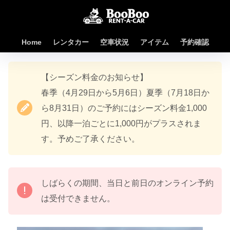
Home
レンタカー
空車状況
アイテム
予約確認
【シーズン料金のお知らせ】
春季（4月29日から5月6日）夏季（7月18日か
ら8月31日）のご予約にはシーズン料金1,000
円、以降一泊ごとに1,000円がプラスされま
す。予めご了承ください。
しばらくの期間、当日と前日のオンライン予約
は受付できません。