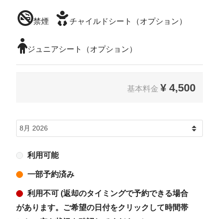
禁煙
チャイルドシート（オプション）
ジュニアシート（オプション）
¥
4,500
基本料金
利用可能
一部予約済み
利用不可 (返却のタイミングで予約できる場合
があります。ご希望の日付をクリックして時間帯