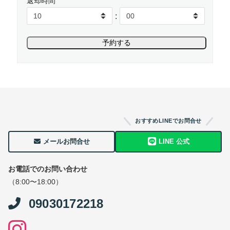
返却時間
:
おすすめLINEでお問合せ
メールお問合せ
LINE 公式
お電話でのお問い合わせ
（8:00〜18:00）
09030172218