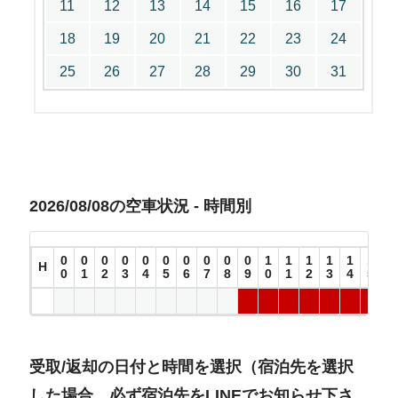
11
12
13
14
15
16
17
18
19
20
21
22
23
24
25
26
27
28
29
30
31
2026/08/08の空車状況 - 時間別
0
0
0
0
0
0
0
0
0
0
1
1
1
1
1
1
1
H
0
1
2
3
4
5
6
7
8
9
0
1
2
3
4
5
6
受取/返却の日付と時間を選択（宿泊先を選択
した場合、必ず宿泊先をLINEでお知らせ下さ