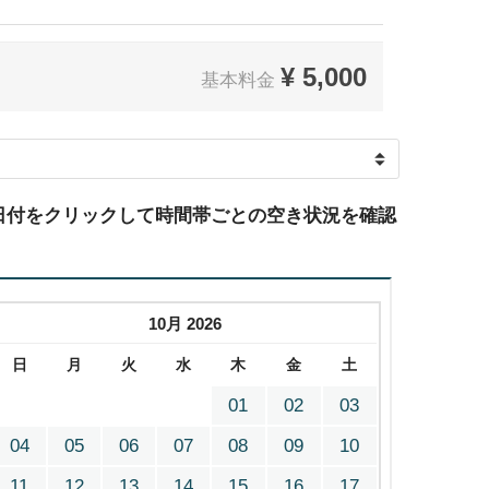
¥
5,000
基本料金
日付をクリックして時間帯ごとの空き状況を確認
10月 2026
日
月
火
水
木
金
土
01
02
03
04
05
06
07
08
09
10
11
12
13
14
15
16
17