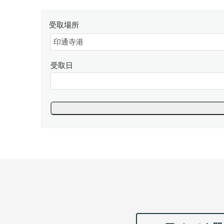
受取場所
受取日