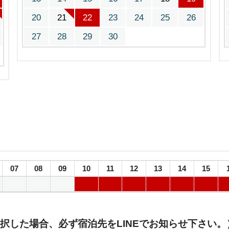
20
21
22
23
24
25
26
27
28
29
30
07
08
09
10
11
12
13
14
15
択した場合、必ず宿泊先をLINEでお知らせ下さい。