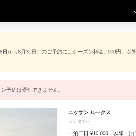
18日から8月31日）のご予約にはシーズン料金1,000円、以
イン予約は受付できません。
ニッサン ルークス
レンタカー
一泊二日 ¥10,000 以降一泊 ¥