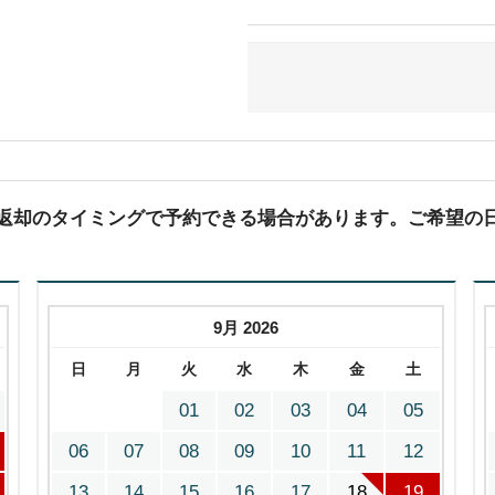
(返却のタイミングで予約できる場合があります。ご希望の
9月 2026
日
月
火
水
木
金
土
01
02
03
04
05
06
07
08
09
10
11
12
13
14
15
16
17
18
19