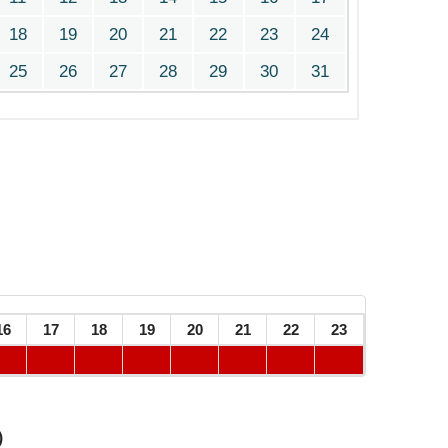
18
19
20
21
22
23
24
25
26
27
28
29
30
31
16
17
18
19
20
21
22
23
）