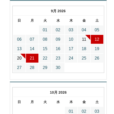
9月 2026
日
月
火
水
木
金
土
01
02
03
04
05
06
07
08
09
10
11
12
13
14
15
16
17
18
19
20
21
22
23
24
25
26
27
28
29
30
10月 2026
日
月
火
水
木
金
土
01
02
03