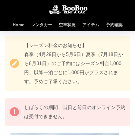
Home
レンタカー
空車状況
アイテム
予約確認
【シーズン料金のお知らせ】
春季（4月29日から5月6日）夏季（7月18日か
ら8月31日）のご予約にはシーズン料金1,000
円、以降一泊ごとに1,000円がプラスされま
す。予めご了承ください。
しばらくの期間、当日と前日のオンライン予約
は受付できません。