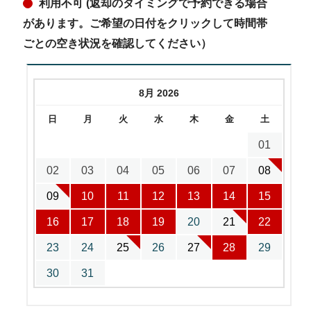
利用不可 (返却のタイミングで予約できる場合
があります。ご希望の日付をクリックして時間帯
ごとの空き状況を確認してください）
8月 2026
日
月
火
水
木
金
土
01
02
03
04
05
06
07
08
09
10
11
12
13
14
15
16
17
18
19
20
21
22
23
24
25
26
27
28
29
30
31