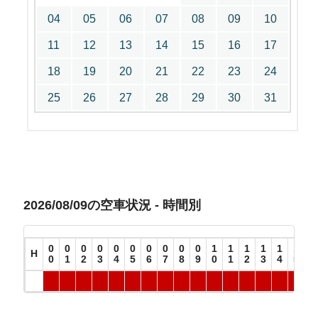
04
05
06
07
08
09
10
11
12
13
14
15
16
17
18
19
20
21
22
23
24
25
26
27
28
29
30
31
2026/08/09の空車状況 - 時間別
0
0
0
0
0
0
0
0
0
0
1
1
1
1
1
1
1
H
0
1
2
3
4
5
6
7
8
9
0
1
2
3
4
5
6