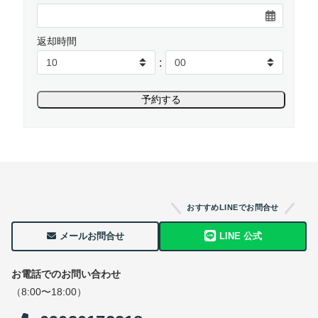
返却時間
:
おすすめLINEでお問合せ
メールお問合せ
LINE 公式
お電話でのお問い合わせ
（8:00〜18:00）