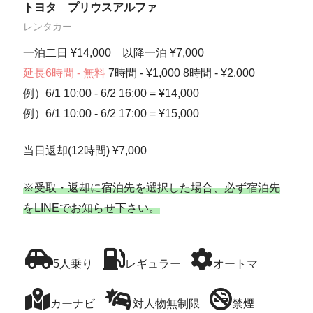
トヨタ プリウスアルファ
レンタカー
一泊二日 ¥14,000 以降一泊 ¥7,000
延長6時間 - 無料
7時間 - ¥1,000 8時間 - ¥2,000
例）6/1 10:00 - 6/2 16:00 = ¥14,000
例）6/1 10:00 - 6/2 17:00 = ¥15,000
当日返却(12時間) ¥7,000
※受取・返却に宿泊先を選択した場合、必ず宿泊先
をLINEでお知らせ下さい。
5人乗り
レギュラー
オートマ
カーナビ
対人物無制限
禁煙