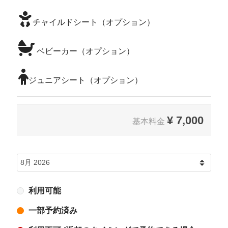
チャイルドシート（オプション）
ベビーカー（オプション）
ジュニアシート（オプション）
¥
7,000
基本料金
利用可能
一部予約済み