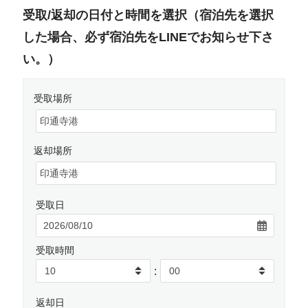
受取/返却の日付と時間を選択（宿泊先を選択
した場合、必ず宿泊先をLINEでお知らせ下さ
い。）
受取場所
返却場所
受取日
受取時間
:
返却日