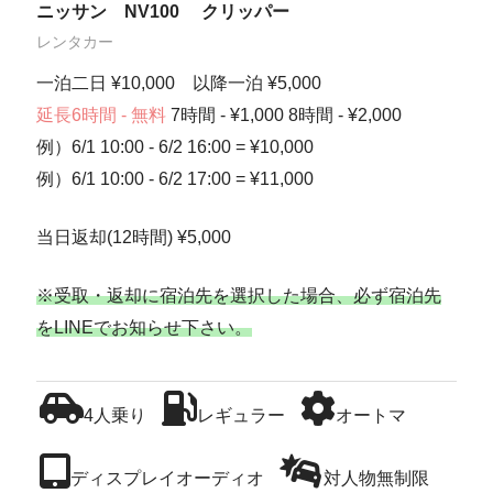
ニッサン NV100 クリッパー
レンタカー
一泊二日 ¥10,000 以降一泊 ¥5,000
延長6時間 - 無料
7時間 - ¥1,000 8時間 - ¥2,000
例）6/1 10:00 - 6/2 16:00 = ¥10,000
例）6/1 10:00 - 6/2 17:00 = ¥11,000
当日返却(12時間) ¥5,000
※受取・返却に宿泊先を選択した場合、必ず宿泊先
をLINEでお知らせ下さい。
4人乗り
レギュラー
オートマ
ディスプレイオーディオ
対人物無制限