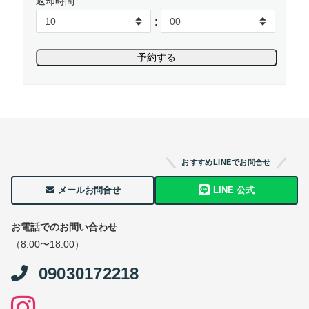
返却時間
:
おすすめLINEでお問合せ
メールお問合せ
LINE 公式
お電話でのお問い合わせ
（8:00〜18:00）
09030172218