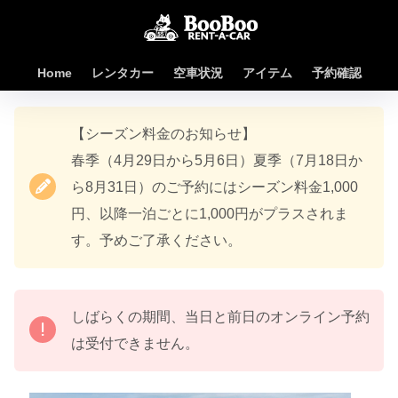
Home
レンタカー
空車状況
アイテム
予約確認
【シーズン料金のお知らせ】
春季（4月29日から5月6日）夏季（7月18日か
ら8月31日）のご予約にはシーズン料金1,000
円、以降一泊ごとに1,000円がプラスされま
す。予めご了承ください。
しばらくの期間、当日と前日のオンライン予約
は受付できません。