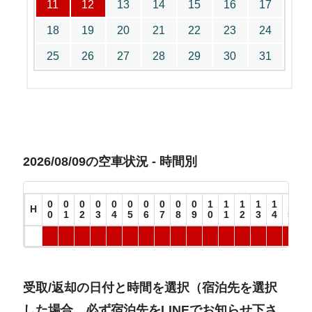
11
12
13
14
15
16
17
18
19
20
21
22
23
24
25
26
27
28
29
30
31
2026/08/09の空車状況 - 時間別
0
0
0
0
0
0
0
0
0
0
1
1
1
1
1
1
1
H
0
1
2
3
4
5
6
7
8
9
0
1
2
3
4
5
6
受取/返却の日付と時間を選択（宿泊先を選択
した場合、必ず宿泊先をLINEでお知らせ下さ