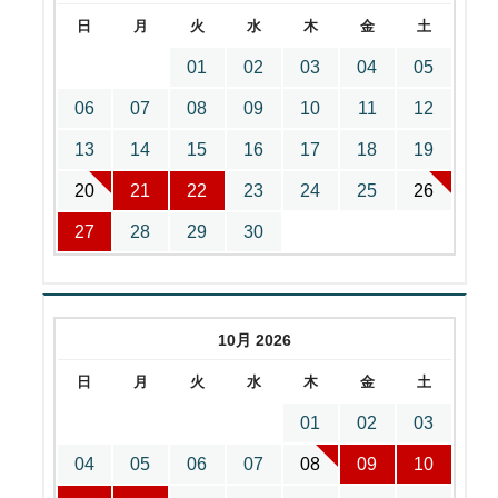
日
月
火
水
木
金
土
01
02
03
04
05
06
07
08
09
10
11
12
13
14
15
16
17
18
19
20
21
22
23
24
25
26
27
28
29
30
10月 2026
日
月
火
水
木
金
土
01
02
03
04
05
06
07
08
09
10