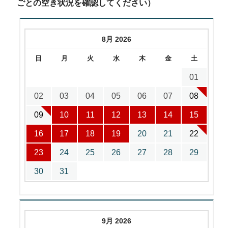
ごとの空き状況を確認してください）
8月 2026
日
月
火
水
木
金
土
01
02
03
04
05
06
07
08
09
10
11
12
13
14
15
16
17
18
19
20
21
22
23
24
25
26
27
28
29
30
31
9月 2026